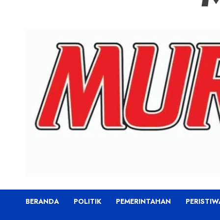
BERANDA
POLITIK
PEMERINTAHAN
PERISTIW