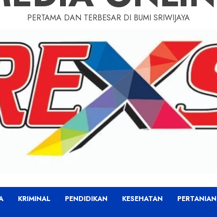
PERTAMA DAN TERBESAR DI BUMI SRIWIJAYA
A
KRIMINAL
PENDIDIKAN
KESEHATAN
PERTANIAN