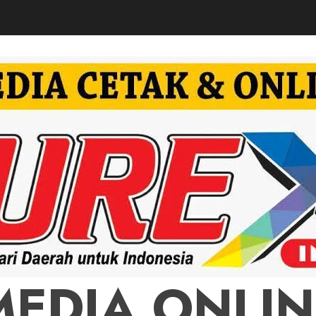
MEDIA ONLIN