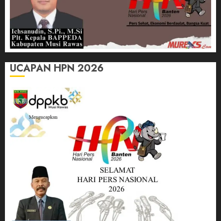
UCAPAN HPN 2026