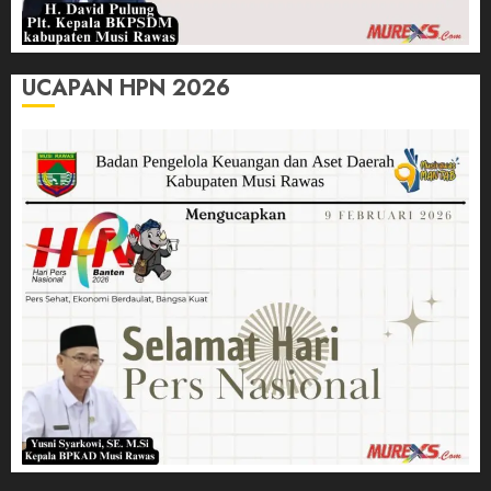
UCAPAN HPN 2026