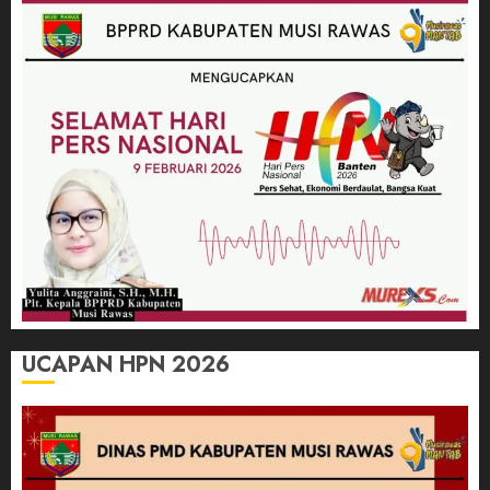
UCAPAN HPN 2026