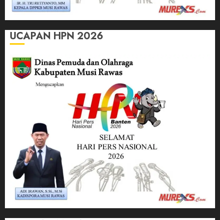
UCAPAN HPN 2026