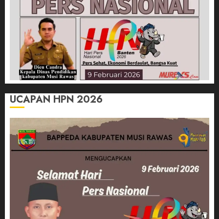
UCAPAN HPN 2026