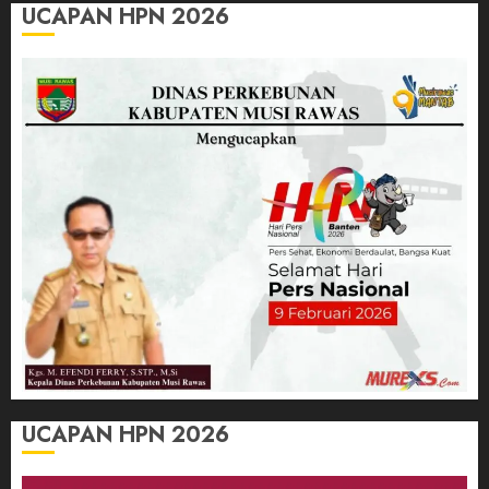
UCAPAN HPN 2026
UCAPAN HPN 2026