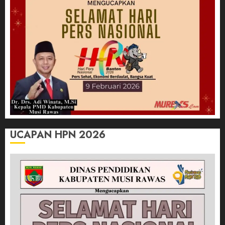
UCAPAN HPN 2026