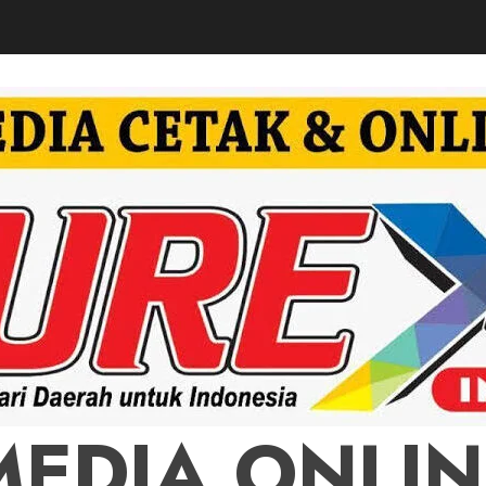
MEDIA ONLIN