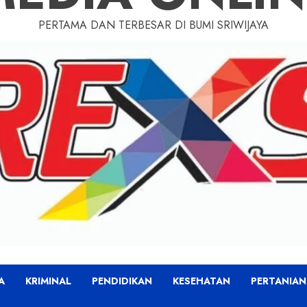
PERTAMA DAN TERBESAR DI BUMI SRIWIJAYA
A
KRIMINAL
PENDIDIKAN
KESEHATAN
PERTANIAN