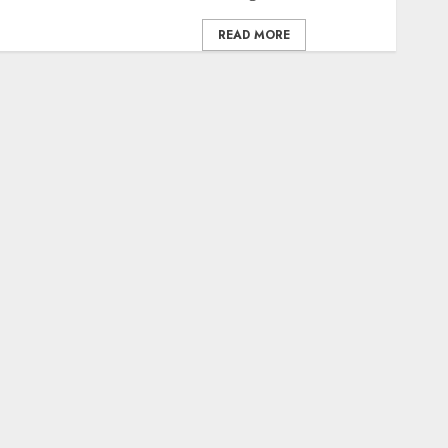
READ MORE