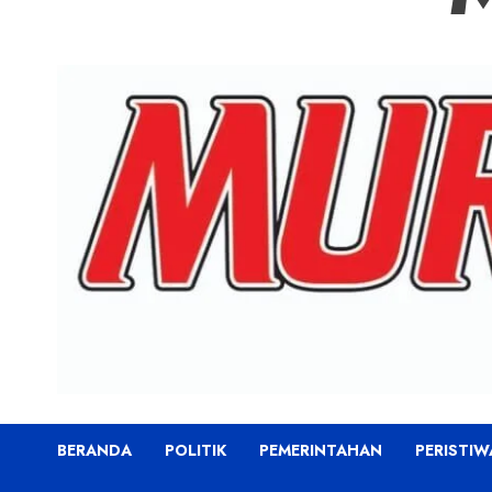
BERANDA
POLITIK
PEMERINTAHAN
PERISTIW