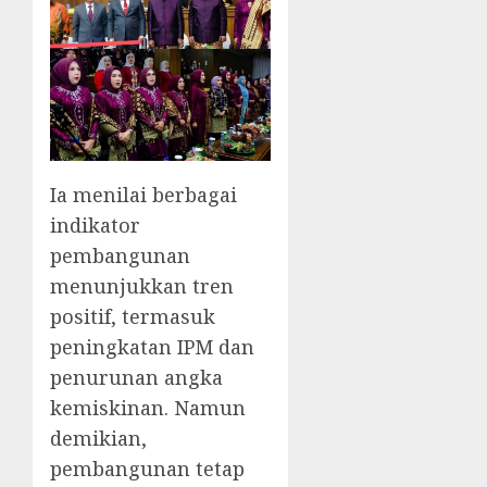
‎Ia menilai berbagai
indikator
pembangunan
menunjukkan tren
positif, termasuk
peningkatan IPM dan
penurunan angka
kemiskinan. Namun
demikian,
pembangunan tetap