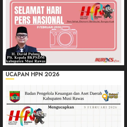
UCAPAN HPN 2026