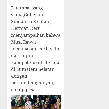
Ditempat yang
sama,Gubernur
Sumatera Selatan,
Herman Deru
menyampaikan bahwa
Musi Rawas
merupakan salah satu
dari tujuh
kabupaten/kota tertua
di Sumatera Selatan
dengan
perkembangan yang
cukup pesat.