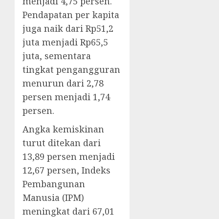
menjadi 4,75 persen.
Pendapatan per kapita
juga naik dari Rp51,2
juta menjadi Rp65,5
juta, sementara
tingkat pengangguran
menurun dari 2,78
persen menjadi 1,74
persen.
Angka kemiskinan
turut ditekan dari
13,89 persen menjadi
12,67 persen, Indeks
Pembangunan
Manusia (IPM)
meningkat dari 67,01