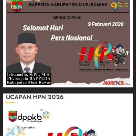
UCAPAN HPN 2026