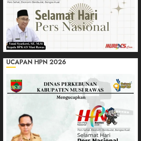
UCAPAN HPN 2026