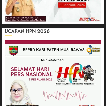
UCAPAN HPN 2026