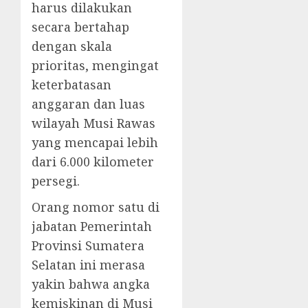
harus dilakukan
secara bertahap
dengan skala
prioritas, mengingat
keterbatasan
anggaran dan luas
wilayah Musi Rawas
yang mencapai lebih
dari 6.000 kilometer
persegi.
Orang nomor satu di
jabatan Pemerintah
Provinsi Sumatera
Selatan ini merasa
yakin bahwa ‎angka
kemiskinan di Musi