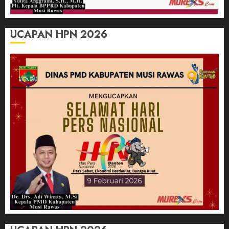
UCAPAN HPN 2026