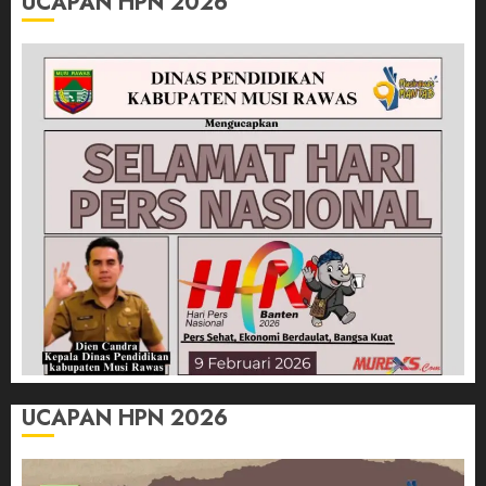
UCAPAN HPN 2026
UCAPAN HPN 2026