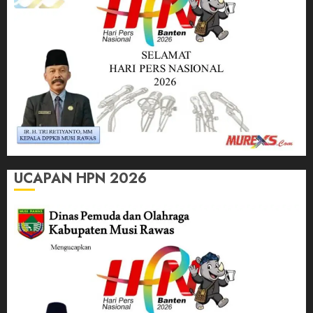
UCAPAN HPN 2026