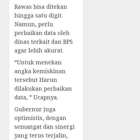
Rawas bisa ditekan
hingga satu digit.
Namun, perlu
perbaikan data oleh
dinas terkait dan BPS
agar lebih akurat.
“Untuk menekan
angka kemiskinan
tersebut Harun
dilakukan perbaikan
data, ” Ucapnya.
Gubernur juga
optimistis, dengan
semangat dan sinergi
yang terus terjalin,