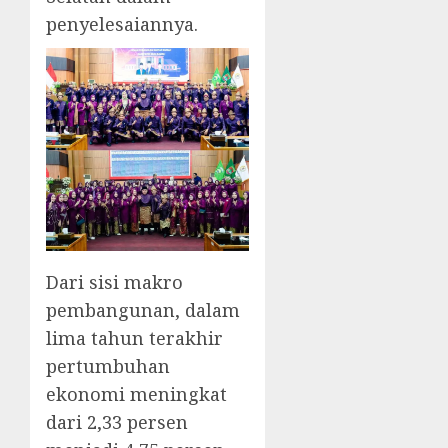
penyelesaiannya.
Dari sisi makro
pembangunan, dalam
lima tahun terakhir
pertumbuhan
ekonomi meningkat
dari 2,33 persen