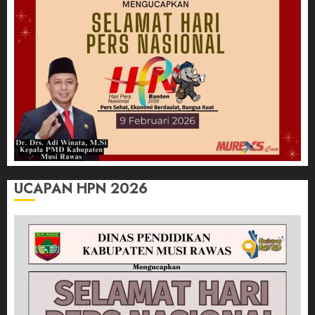
UCAPAN HPN 2026