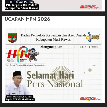
UCAPAN HPN 2026