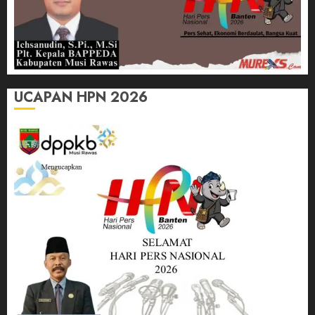
UCAPAN HPN 2026