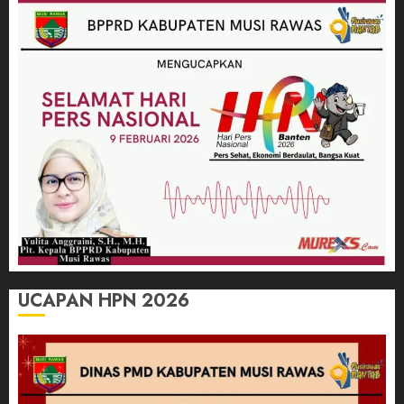
UCAPAN HPN 2026