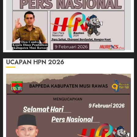
UCAPAN HPN 2026