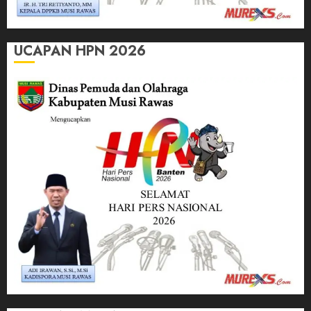
UCAPAN HPN 2026