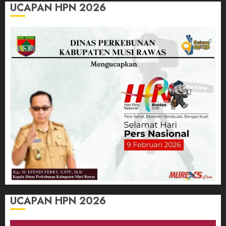
UCAPAN HPN 2026
UCAPAN HPN 2026