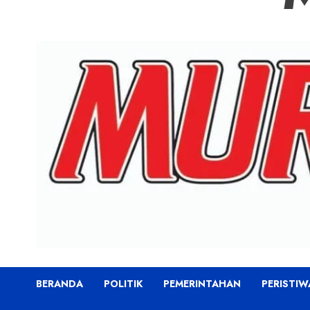
BERANDA
POLITIK
PEMERINTAHAN
PERISTIW