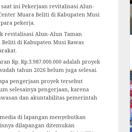
saat ini Pekerjaan revitalisasi Alun-
enter Muara Beliti di Kabupaten Musi
para pekerja.
k revitalisasi Alun-Alun Taman
Beliti di Kabupaten Musi Rawas
rakat.
an Rp. Rp.3.987.000.000 adalah proyek
sudah tahun 2026 belum juga selesai.
apa pengerjaan proyek tersebut
lum selesainya pengerjaan, karena
wasan dan akuntabilitas pemerintah
 media di lapangan menyebutkan
risnya dilapangan ditemukan