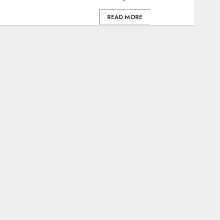
READ MORE