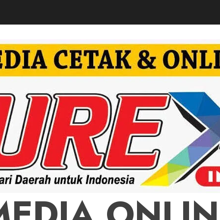
MEDIA ONLIN