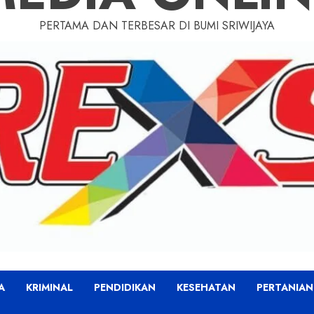
PERTAMA DAN TERBESAR DI BUMI SRIWIJAYA
A
KRIMINAL
PENDIDIKAN
KESEHATAN
PERTANIAN