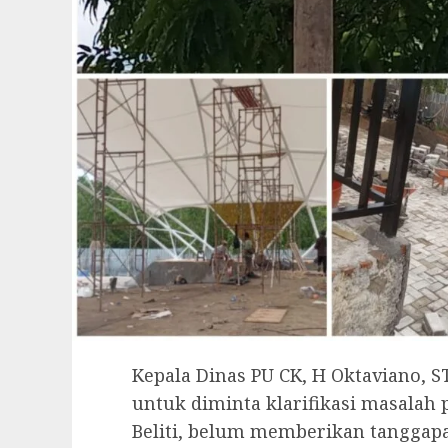
Kepala Dinas PU CK, H Oktaviano, 
untuk diminta klarifikasi masalah 
Beliti, belum memberikan tanggap