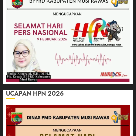
UCAPAN HPN 2026