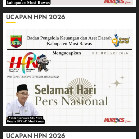
UCAPAN HPN 2026
UCAPAN HPN 2026