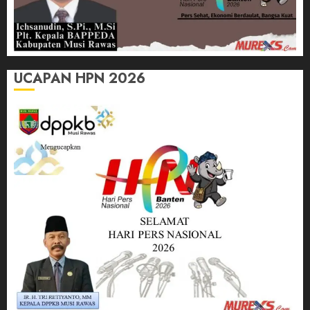
UCAPAN HPN 2026