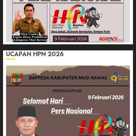
UCAPAN HPN 2026