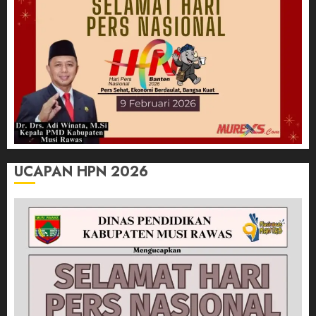
UCAPAN HPN 2026