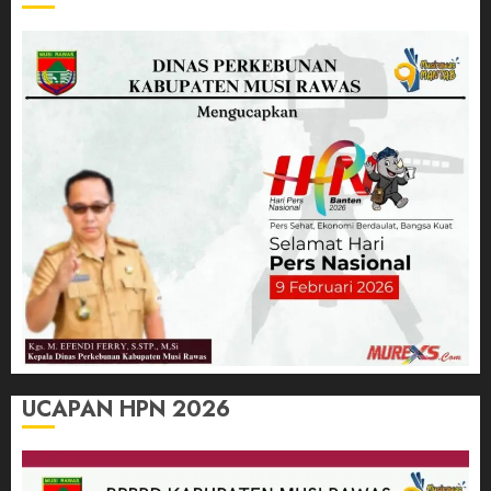
UCAPAN HPN 2026