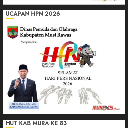
UCAPAN HPN 2026
HUT KAB MURA KE 83