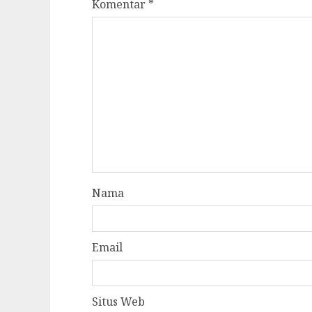
Komentar
*
Nama
Email
Situs Web