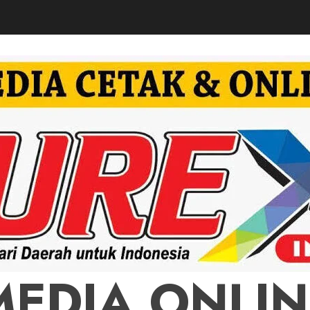
MEDIA ONLIN