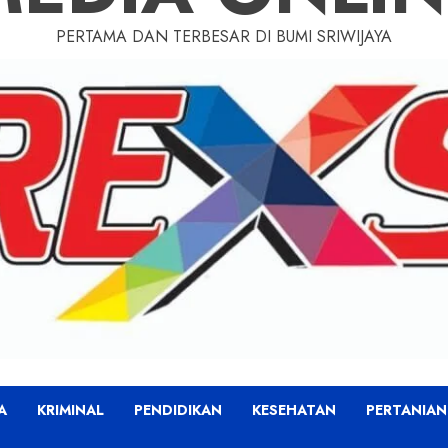
PERTAMA DAN TERBESAR DI BUMI SRIWIJAYA
A
KRIMINAL
PENDIDIKAN
KESEHATAN
PERTANIAN