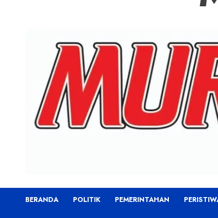
BERANDA
POLITIK
PEMERINTAHAN
PERISTIW