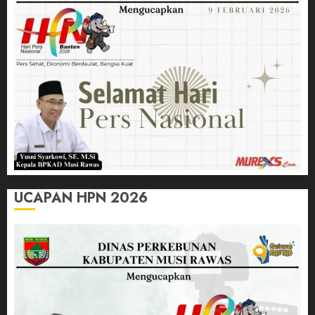
UCAPAN HPN 2026