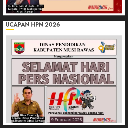
UCAPAN HPN 2026