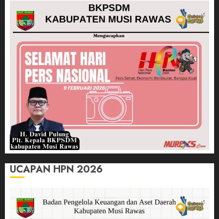
UCAPAN HPN 2026