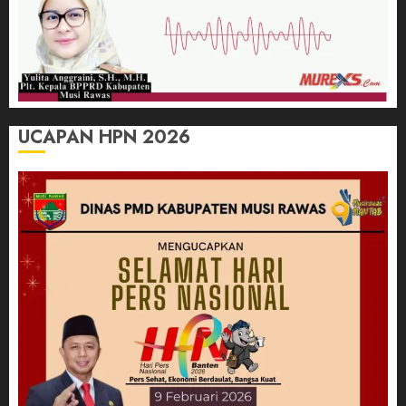
UCAPAN HPN 2026