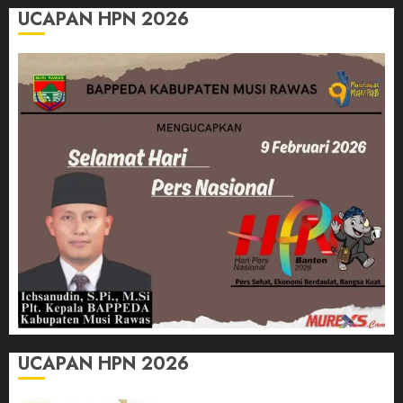
UCAPAN HPN 2026
UCAPAN HPN 2026