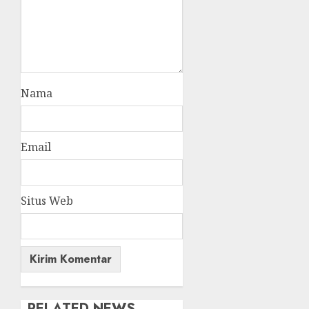
Nama
Email
Situs Web
RELATED NEWS