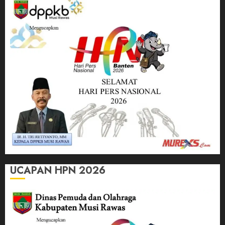
UCAPAN HPN 2026