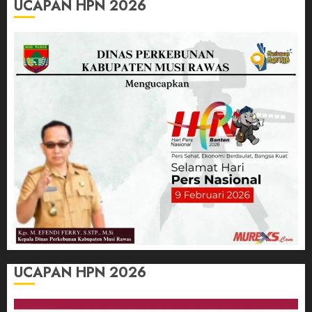
UCAPAN HPN 2026
UCAPAN HPN 2026