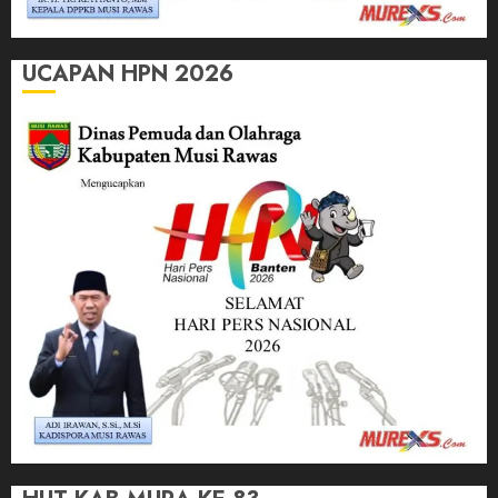
UCAPAN HPN 2026