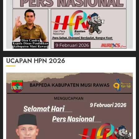
UCAPAN HPN 2026