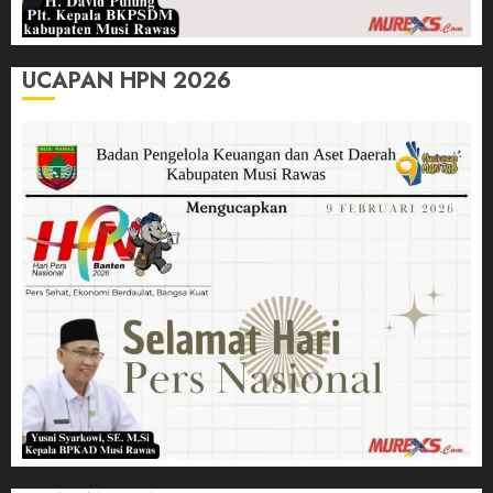
UCAPAN HPN 2026