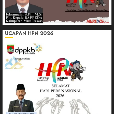
UCAPAN HPN 2026