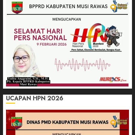
UCAPAN HPN 2026