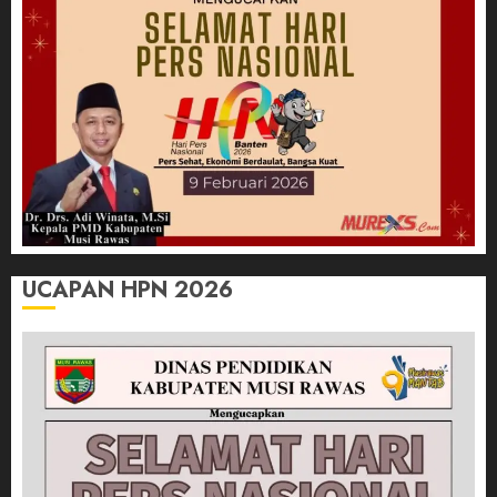
UCAPAN HPN 2026