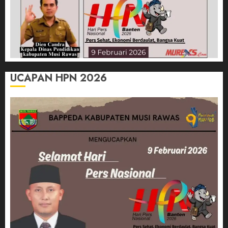
UCAPAN HPN 2026