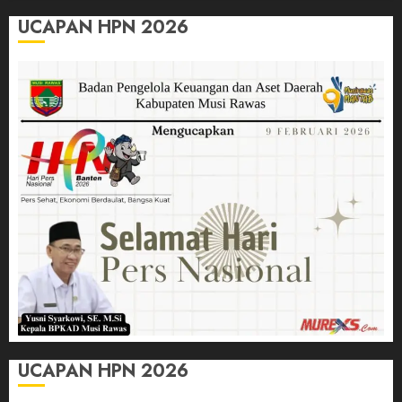
UCAPAN HPN 2026
UCAPAN HPN 2026