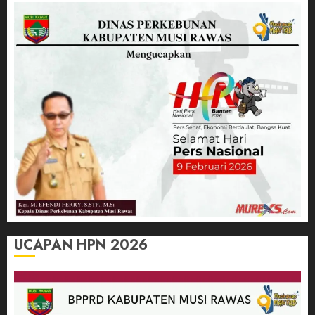
UCAPAN HPN 2026