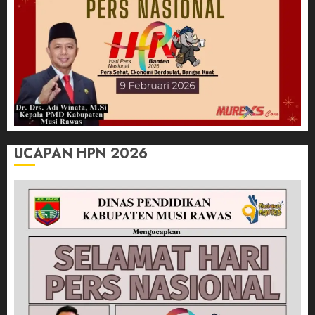
UCAPAN HPN 2026