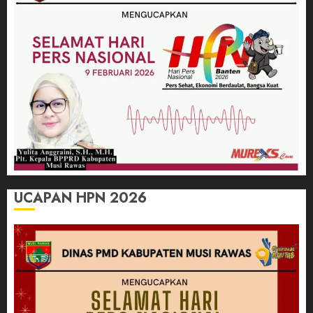
UCAPAN HPN 2026