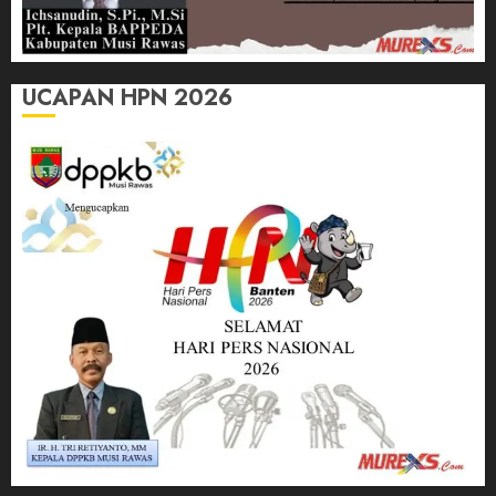
UCAPAN HPN 2026