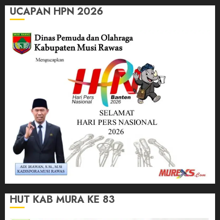
UCAPAN HPN 2026
HUT KAB MURA KE 83