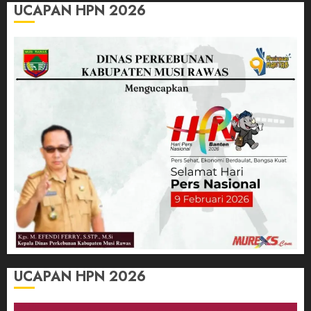
UCAPAN HPN 2026
UCAPAN HPN 2026