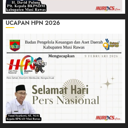
UCAPAN HPN 2026