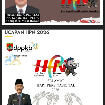
UCAPAN HPN 2026