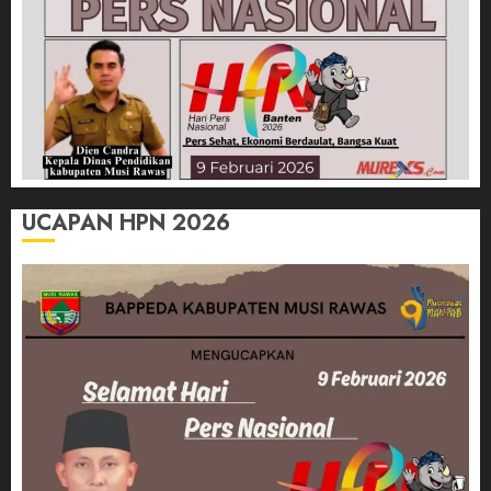
UCAPAN HPN 2026