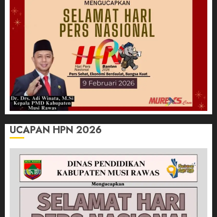
UCAPAN HPN 2026