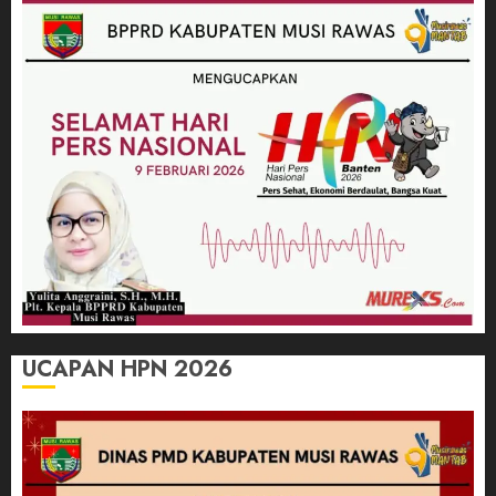
UCAPAN HPN 2026