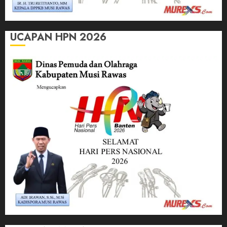
UCAPAN HPN 2026