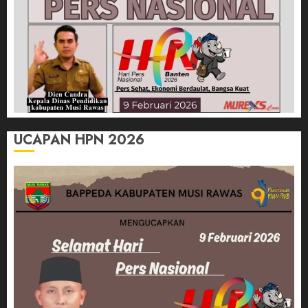
UCAPAN HPN 2026