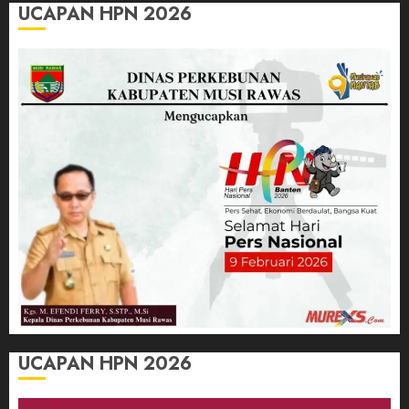
UCAPAN HPN 2026
UCAPAN HPN 2026