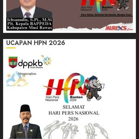
UCAPAN HPN 2026