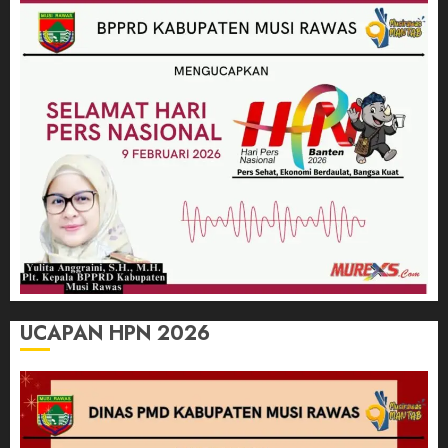
UCAPAN HPN 2026