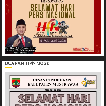
UCAPAN HPN 2026