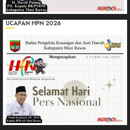
UCAPAN HPN 2026