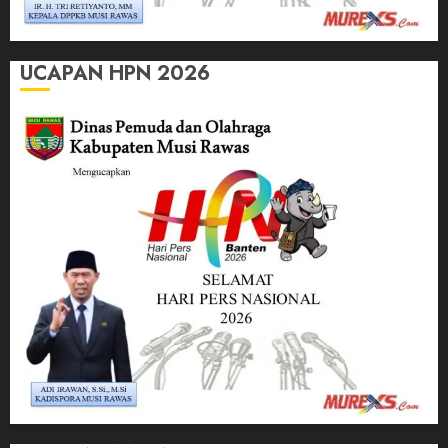
UCAPAN HPN 2026