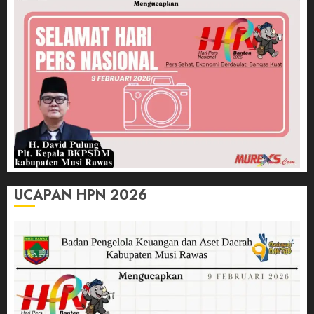
UCAPAN HPN 2026