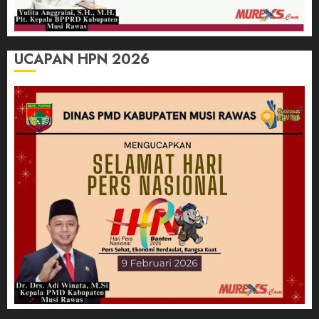
UCAPAN HPN 2026