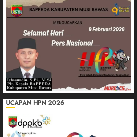
UCAPAN HPN 2026