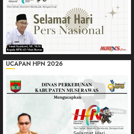
UCAPAN HPN 2026