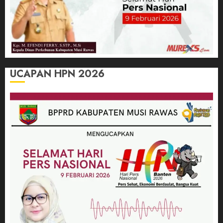
UCAPAN HPN 2026