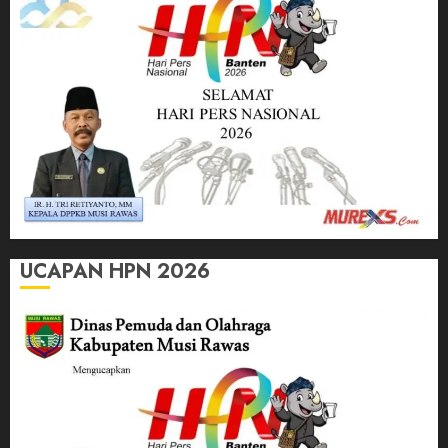
UCAPAN HPN 2026