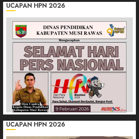
UCAPAN HPN 2026
UCAPAN HPN 2026