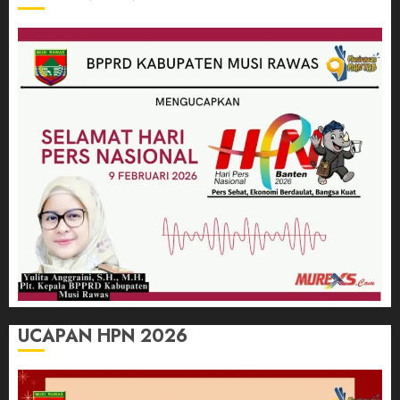
UCAPAN HPN 2026