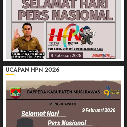
UCAPAN HPN 2026