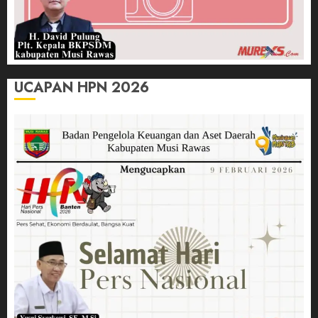
UCAPAN HPN 2026