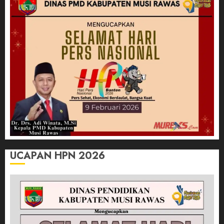
UCAPAN HPN 2026