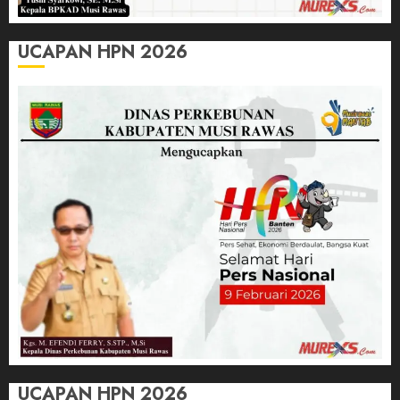
UCAPAN HPN 2026
UCAPAN HPN 2026