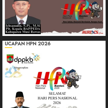
UCAPAN HPN 2026