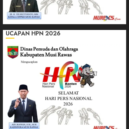
UCAPAN HPN 2026