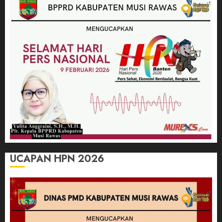
UCAPAN HPN 2026