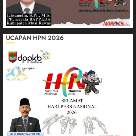
UCAPAN HPN 2026