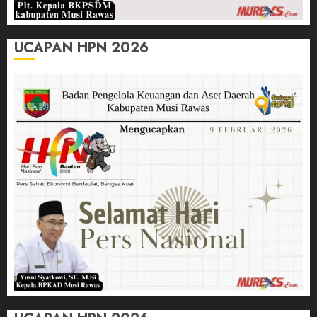
UCAPAN HPN 2026