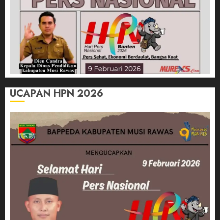
UCAPAN HPN 2026