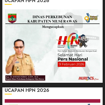
UCAPAN HPN 2026
UCAPAN HPN 2026