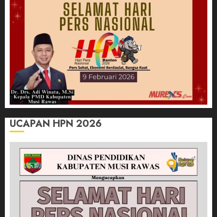
UCAPAN HPN 2026