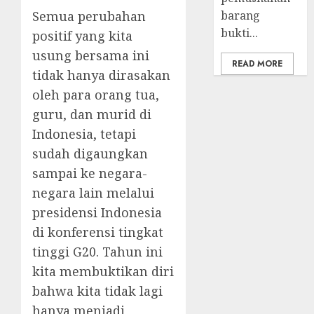
Semua perubahan
barang
bukti...
positif yang kita
usung bersama ini
READ MORE
tidak hanya dirasakan
oleh para orang tua,
guru, dan murid di
Indonesia, tetapi
sudah digaungkan
sampai ke negara-
negara lain melalui
presidensi Indonesia
di konferensi tingkat
tinggi G20. Tahun ini
kita membuktikan diri
bahwa kita tidak lagi
hanya menjadi