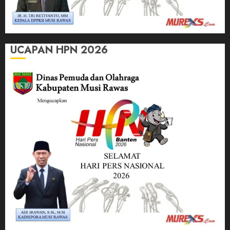
UCAPAN HPN 2026