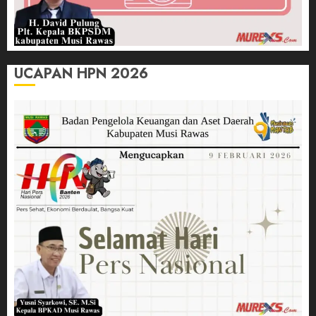
UCAPAN HPN 2026