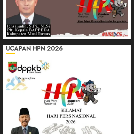
UCAPAN HPN 2026