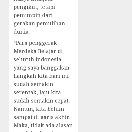
pengikut, tetapi
pemimpin dari
gerakan pemulihan
dunia.
“Para penggerak
Merdeka Belajar di
seluruh Indonesia
yang saya banggakan.
Langkah kita hari ini
sudah semakin
serentak, laju kita
sudah semakin cepat.
Namun, kita belum
sampai di garis akhir.
Maka, tidak ada alasan