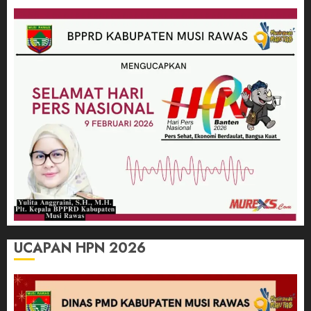
UCAPAN HPN 2026