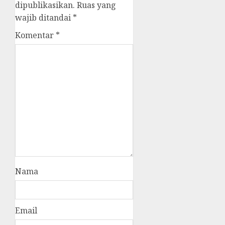
dipublikasikan.
Ruas yang
wajib ditandai
*
Komentar
*
Nama
Email