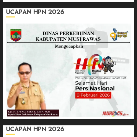
UCAPAN HPN 2026
UCAPAN HPN 2026