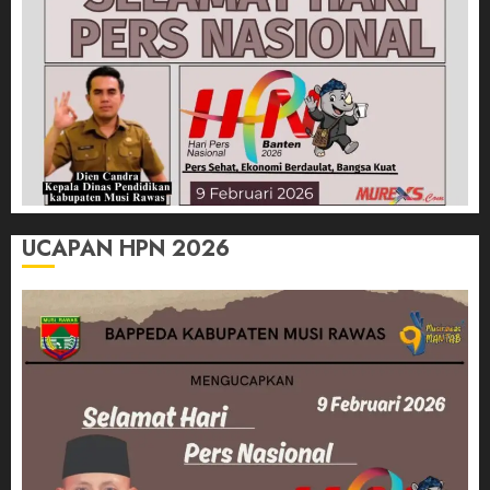
UCAPAN HPN 2026