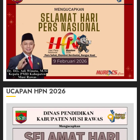
UCAPAN HPN 2026