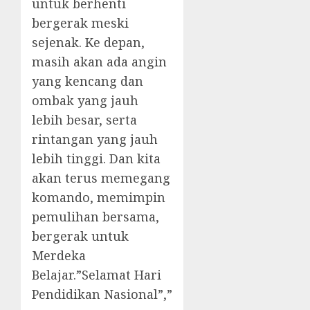
untuk berhenti
bergerak meski
sejenak. Ke depan,
masih akan ada angin
yang kencang dan
ombak yang jauh
lebih besar, serta
rintangan yang jauh
lebih tinggi. Dan kita
akan terus memegang
komando, memimpin
pemulihan bersama,
bergerak untuk
Merdeka
Belajar.”Selamat Hari
Pendidikan Nasional”,”