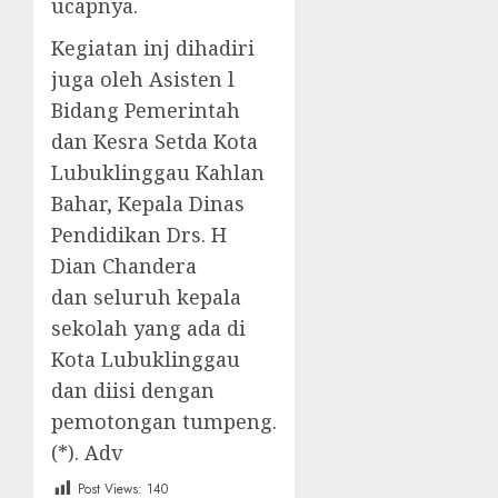
ucapnya.
Kegiatan inj dihadiri
juga oleh Asisten l
Bidang Pemerintah
dan Kesra Setda Kota
Lubuklinggau Kahlan
Bahar, Kepala Dinas
Pendidikan Drs. H
Dian Chandera
dan seluruh kepala
sekolah yang ada di
Kota Lubuklinggau
dan diisi dengan
pemotongan tumpeng.
(*). Adv
Post Views:
140