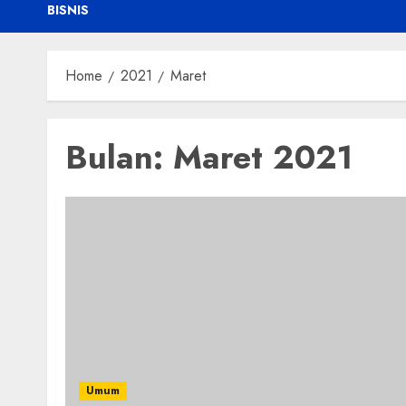
BISNIS
Home
2021
Maret
Bulan:
Maret 2021
Umum