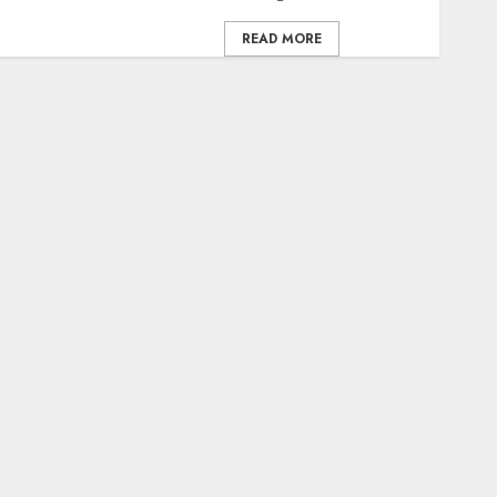
READ MORE