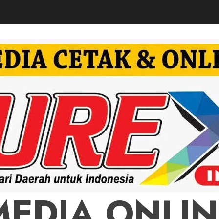
MEDIA ONLIN