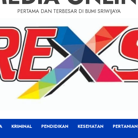
PERTAMA DAN TERBESAR DI BUMI SRIWIJAYA
A
KRIMINAL
PENDIDIKAN
KESEHATAN
PERTANIAN