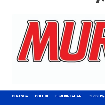
BERANDA
POLITIK
PEMERINTAHAN
PERISTIW