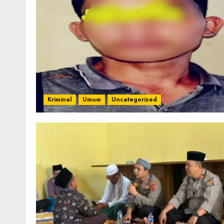
Kriminal
Umum
Uncategorized