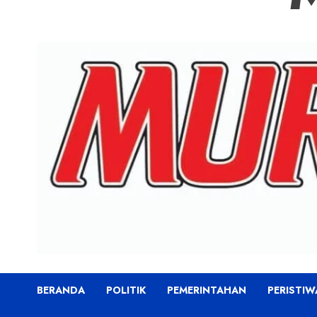
BERANDA
POLITIK
PEMERINTAHAN
PERISTIW