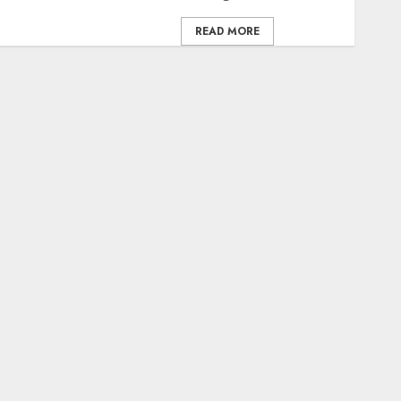
READ MORE