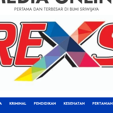
PERTAMA DAN TERBESAR DI BUMI SRIWIJAYA
A
KRIMINAL
PENDIDIKAN
KESEHATAN
PERTANIAN