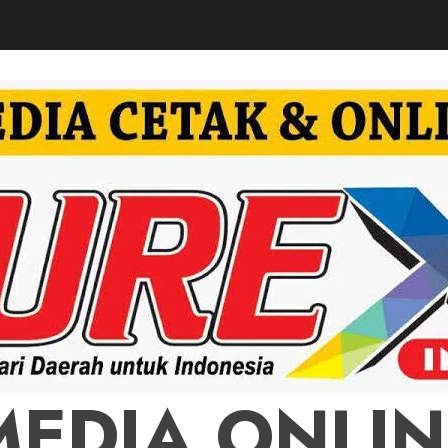
MEDIA ONLIN