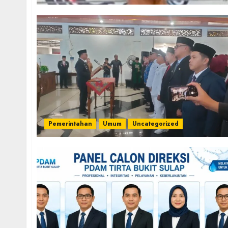
Pemerintahan
Umum
Uncategorized