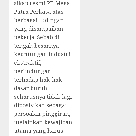
sikap resmi PT Mega
Putra Perkasa atas
berbagai tudingan
yang disampaikan
pekerja. Sebab di
tengah besarnya
keuntungan industri
ekstraktif,
perlindungan
terhadap hak-hak
dasar buruh
seharusnya tidak lagi
diposisikan sebagai
persoalan pinggiran,
melainkan kewajiban
utama yang harus