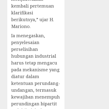
kembali pertemuan
klarifikasi
berikutnya,” ujar H.
Mariono.
Ia menegaskan,
penyelesaian
perselisihan
hubungan industrial
harus tetap mengacu
pada mekanisme yang
diatur dalam
ketentuan perundang-
undangan, termasuk
kewajiban menempuh
perundingan bipartit