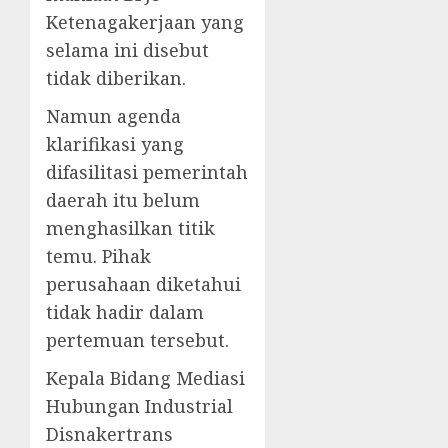
Ketenagakerjaan yang
selama ini disebut
tidak diberikan.
Namun agenda
klarifikasi yang
difasilitasi pemerintah
daerah itu belum
menghasilkan titik
temu. Pihak
perusahaan diketahui
tidak hadir dalam
pertemuan tersebut.
Kepala Bidang Mediasi
Hubungan Industrial
Disnakertrans