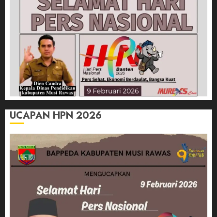
UCAPAN HPN 2026