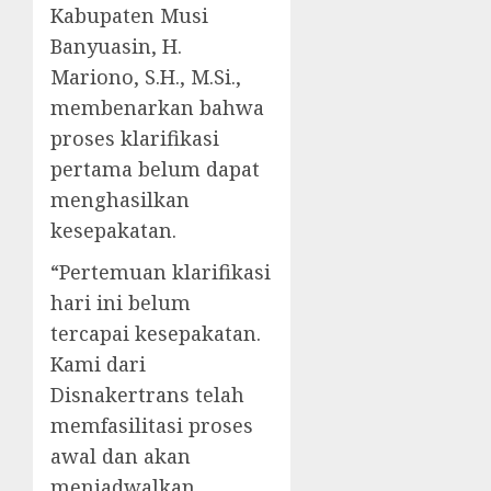
Kabupaten Musi
Banyuasin, H.
Mariono, S.H., M.Si.,
membenarkan bahwa
proses klarifikasi
pertama belum dapat
menghasilkan
kesepakatan.
“Pertemuan klarifikasi
hari ini belum
tercapai kesepakatan.
Kami dari
Disnakertrans telah
memfasilitasi proses
awal dan akan
menjadwalkan