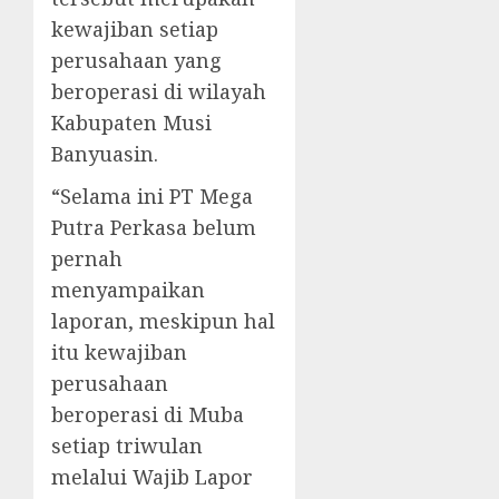
kewajiban setiap
perusahaan yang
beroperasi di wilayah
Kabupaten Musi
Banyuasin.
“Selama ini PT Mega
Putra Perkasa belum
pernah
menyampaikan
laporan, meskipun hal
itu kewajiban
perusahaan
beroperasi di Muba
setiap triwulan
melalui Wajib Lapor