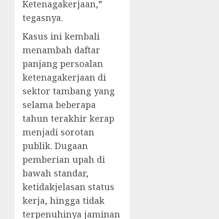
Ketenagakerjaan,”
tegasnya.
Kasus ini kembali
menambah daftar
panjang persoalan
ketenagakerjaan di
sektor tambang yang
selama beberapa
tahun terakhir kerap
menjadi sorotan
publik. Dugaan
pemberian upah di
bawah standar,
ketidakjelasan status
kerja, hingga tidak
terpenuhinya jaminan