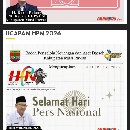
UCAPAN HPN 2026