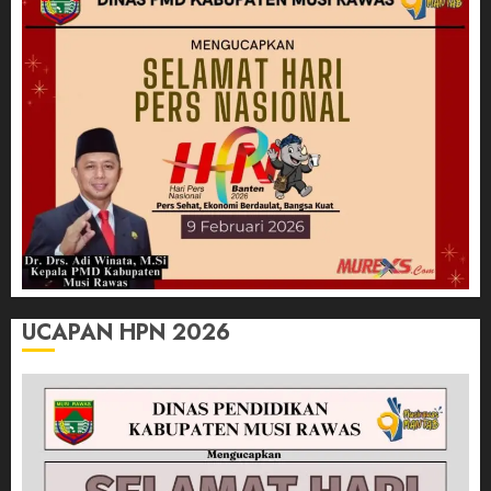
UCAPAN HPN 2026