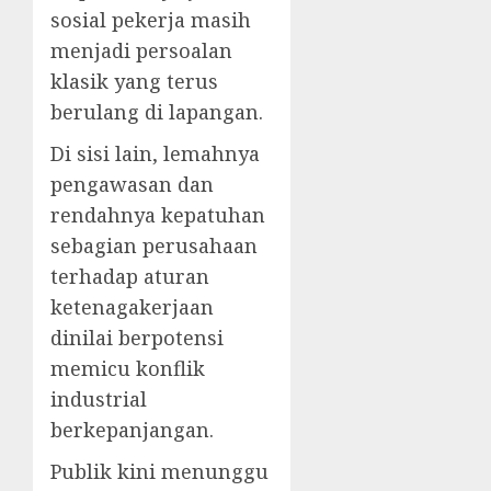
sosial pekerja masih
menjadi persoalan
klasik yang terus
berulang di lapangan.
Di sisi lain, lemahnya
pengawasan dan
rendahnya kepatuhan
sebagian perusahaan
terhadap aturan
ketenagakerjaan
dinilai berpotensi
memicu konflik
industrial
berkepanjangan.
Publik kini menunggu