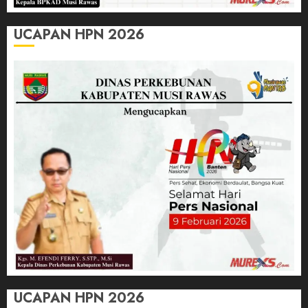
UCAPAN HPN 2026
UCAPAN HPN 2026