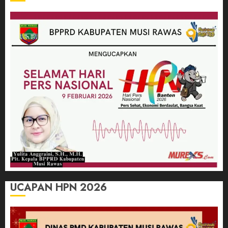
UCAPAN HPN 2026