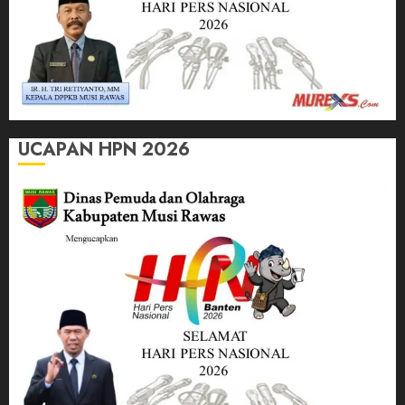
UCAPAN HPN 2026