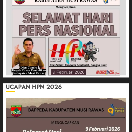
UCAPAN HPN 2026