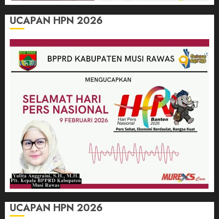
UCAPAN HPN 2026
UCAPAN HPN 2026