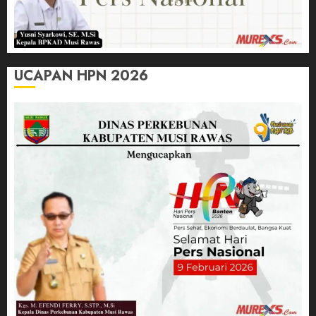
UCAPAN HPN 2026