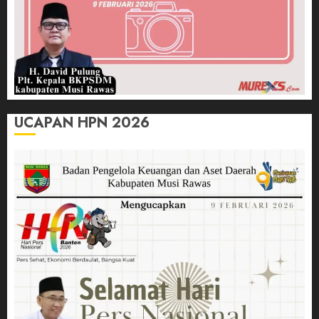
UCAPAN HPN 2026