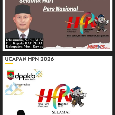
UCAPAN HPN 2026