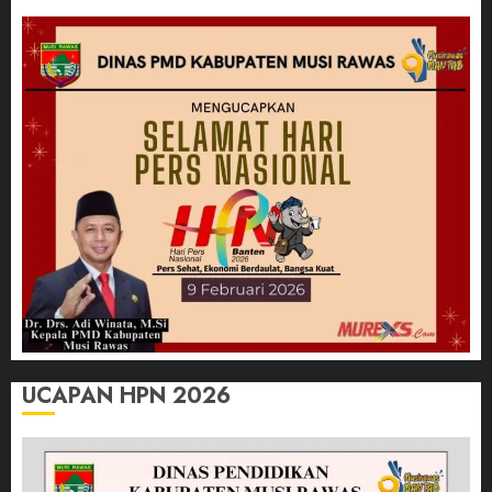
UCAPAN HPN 2026