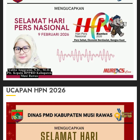
UCAPAN HPN 2026