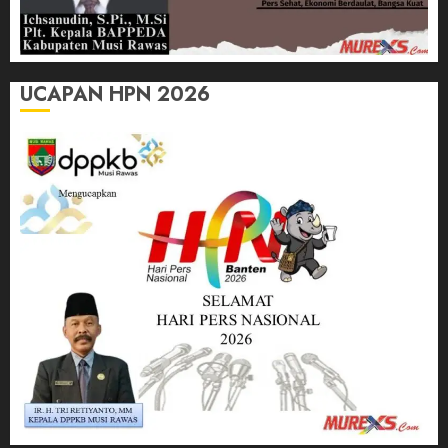
UCAPAN HPN 2026