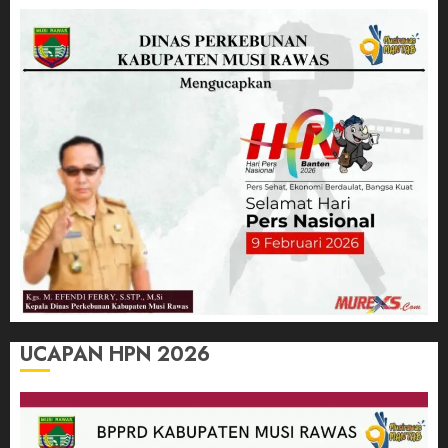
UCAPAN HPN 2026