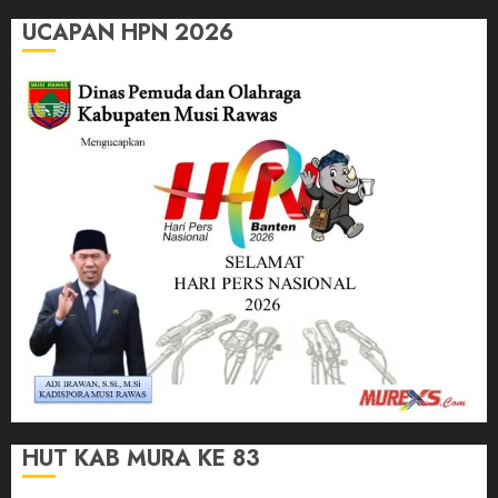
UCAPAN HPN 2026
HUT KAB MURA KE 83