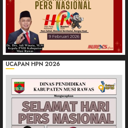
UCAPAN HPN 2026