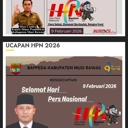
UCAPAN HPN 2026