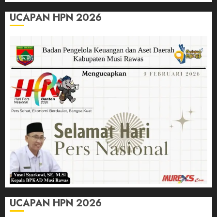
UCAPAN HPN 2026
UCAPAN HPN 2026