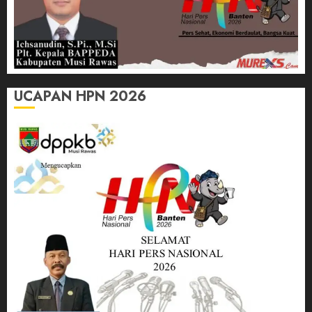
UCAPAN HPN 2026