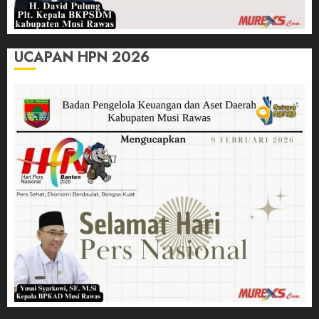
UCAPAN HPN 2026