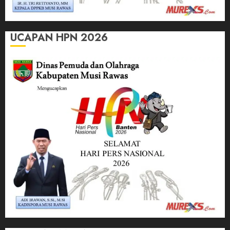
UCAPAN HPN 2026