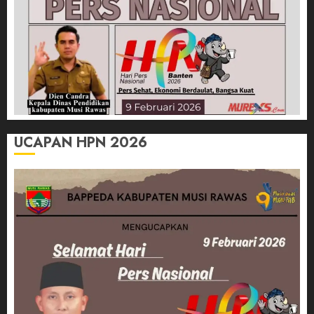
UCAPAN HPN 2026