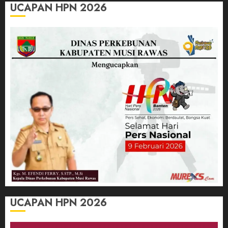
UCAPAN HPN 2026
UCAPAN HPN 2026