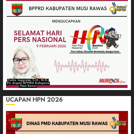
UCAPAN HPN 2026