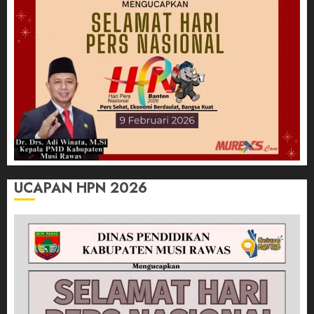
UCAPAN HPN 2026