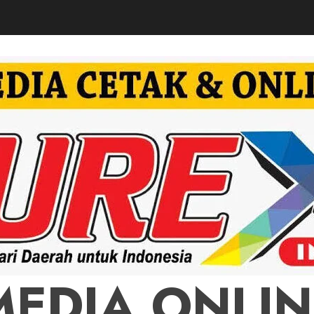
MEDIA ONLIN