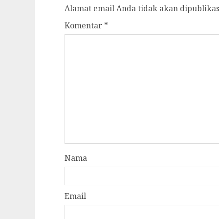
Alamat email Anda tidak akan dipublikas
Komentar
*
Nama
Email