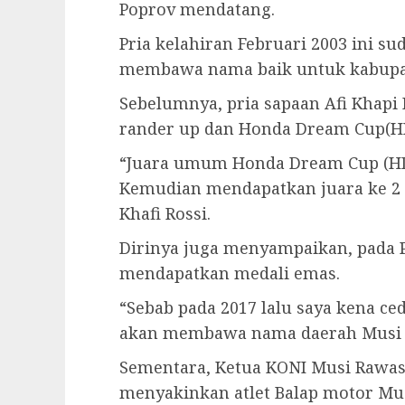
Poprov mendatang.
Pria kelahiran Februari 2003 ini s
membawa nama baik untuk kabupa
Sebelumnya, pria sapaan Afi Khapi
rander up dan Honda Dream Cup(H
“Juara umum Honda Dream Cup (HD
Kemudian mendapatkan juara ke 2 O
Khafi Rossi.
Dirinya juga menyampaikan, pada 
mendapatkan medali emas.
“Sebab pada 2017 lalu saya kena ced
akan membawa nama daerah Musi 
Sementara, Ketua KONI Musi Rawa
menyakinkan atlet Balap motor Mu