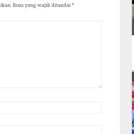
ikan.
Ruas yang wajib ditandai
*