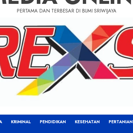
PERTAMA DAN TERBESAR DI BUMI SRIWIJAYA
A
KRIMINAL
PENDIDIKAN
KESEHATAN
PERTANIAN