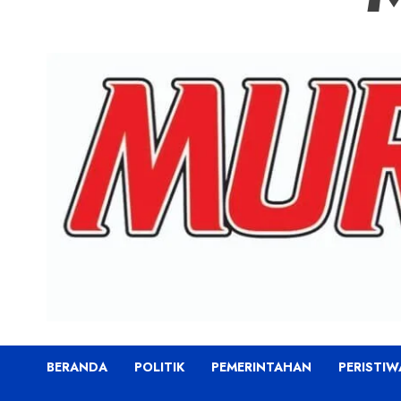
BERANDA
POLITIK
PEMERINTAHAN
PERISTIW