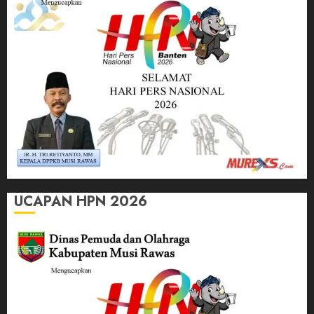
UCAPAN HPN 2026