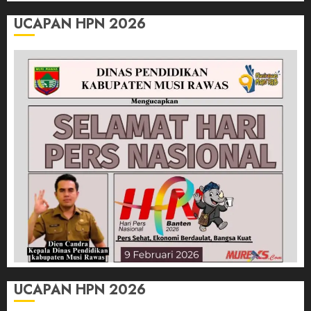
UCAPAN HPN 2026
UCAPAN HPN 2026