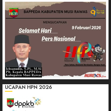
UCAPAN HPN 2026