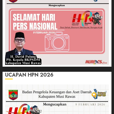
UCAPAN HPN 2026