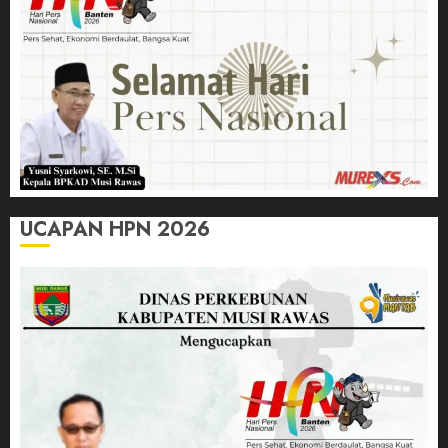
UCAPAN HPN 2026