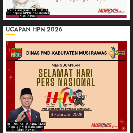
UCAPAN HPN 2026