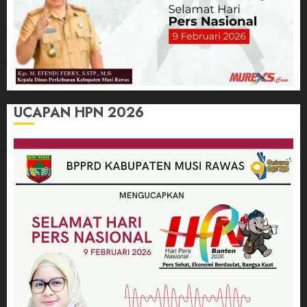
UCAPAN HPN 2026