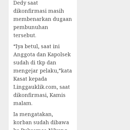
Dedy saat
dikonfirmasi masih
membenarkan dugaan
pembunuhan
tersebut.
“Iya betul, saat ini
Anggota dan Kapolsek
sudah di tkp dan
mengejar pelaku,”kata
Kasat kepada
Linggauklik.com, saat
dikonfirmasi, Kamis
malam.
Ia mengatakan,
korban sudah dibawa