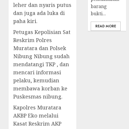
leher dan nyaris putus
barang
dan juga ada luka di
bukti...
paha kiri.
READ MORE
Petugas Kepolisian Sat
Reskrim Polres
Muratara dan Polsek
Nibung Nibung sudah
mendatangi TKP , dan
mencari informasi
pelaku, kemudian
membawa korban ke
Puskesmas nibung.
Kapolres Muratara
AKBP Eko melalui
Kasat Reskrim AKP