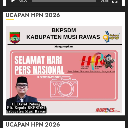
00:00
03:08
UCAPAN HPN 2026
UCAPAN HPN 2026