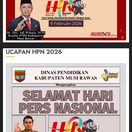
UCAPAN HPN 2026