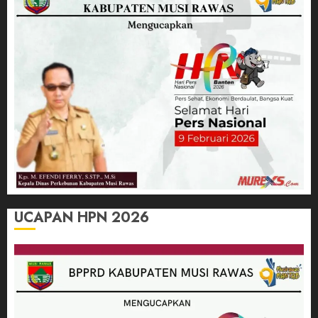
UCAPAN HPN 2026