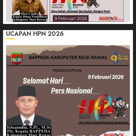
UCAPAN HPN 2026