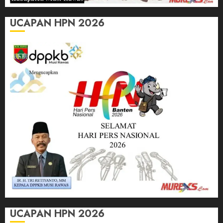
UCAPAN HPN 2026
UCAPAN HPN 2026