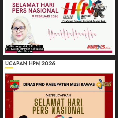
UCAPAN HPN 2026