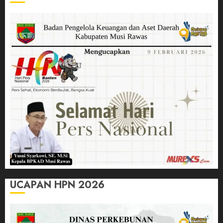
UCAPAN HPN 2026