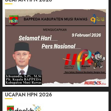
UCAPAN HPN 2026