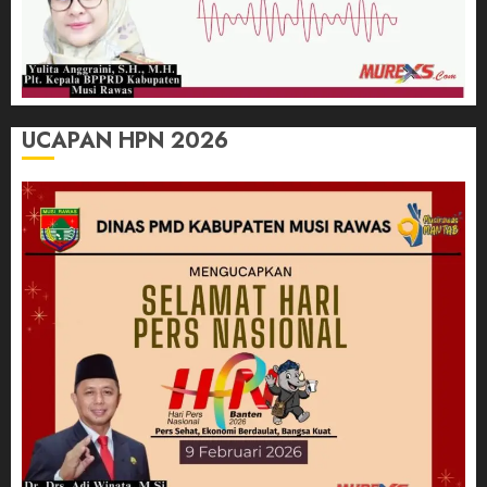
UCAPAN HPN 2026