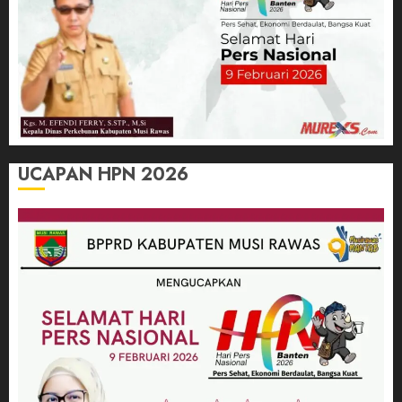
UCAPAN HPN 2026