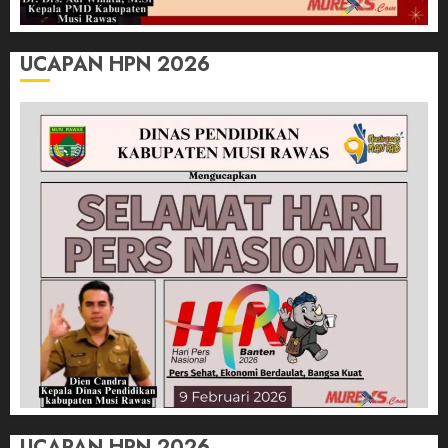
UCAPAN HPN 2026
UCAPAN HPN 2026