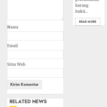
barang
bukti...
READ MORE
Nama
Email
Situs Web
RELATED NEWS