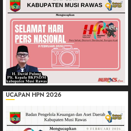
UCAPAN HPN 2026