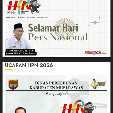
UCAPAN HPN 2026