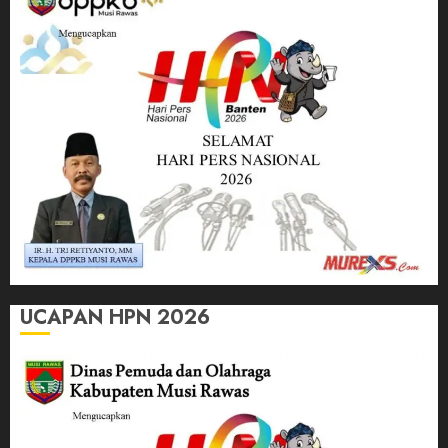
UCAPAN HPN 2026