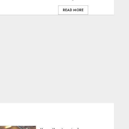
READ MORE