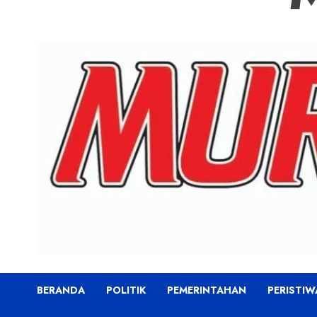
BERANDA
POLITIK
PEMERINTAHAN
PERISTIW