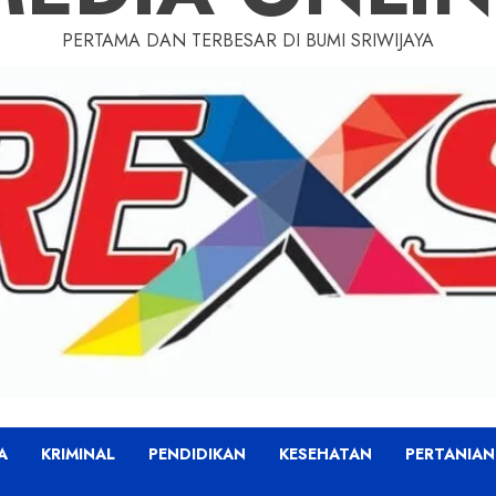
PERTAMA DAN TERBESAR DI BUMI SRIWIJAYA
A
KRIMINAL
PENDIDIKAN
KESEHATAN
PERTANIAN