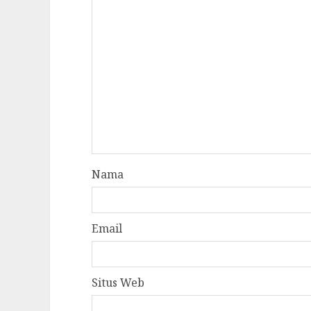
Nama
Email
Situs Web