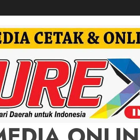
MEDIA ONLIN