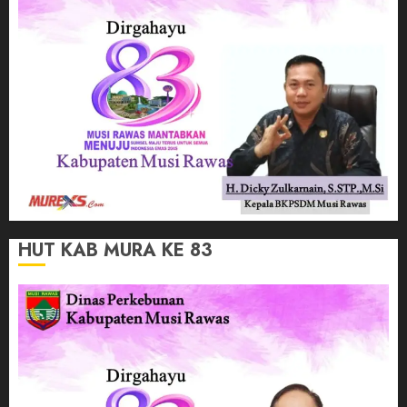
HUT KAB MURA KE 83