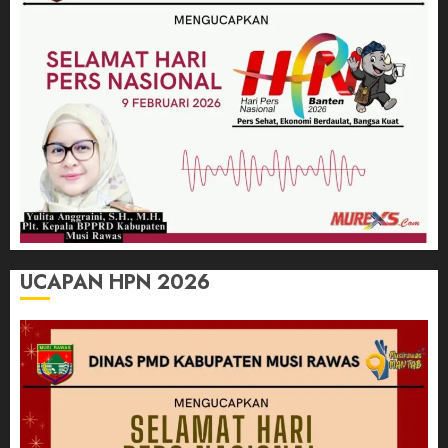
UCAPAN HPN 2026