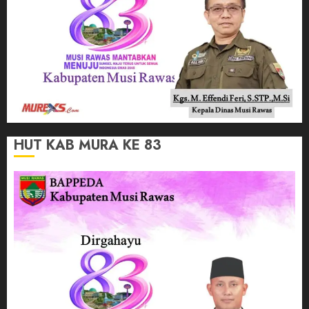
HUT KAB MURA KE 83