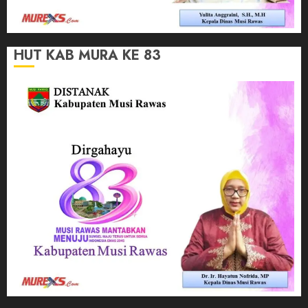
HUT KAB MURA KE 83