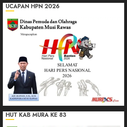
UCAPAN HPN 2026
HUT KAB MURA KE 83