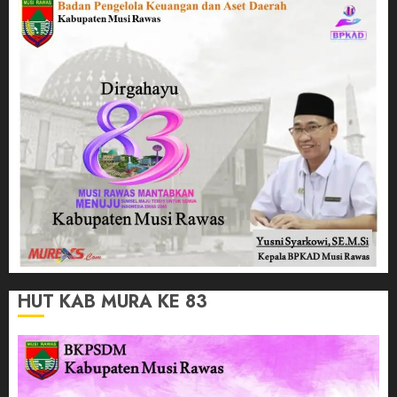
HUT KAB MURA KE 83