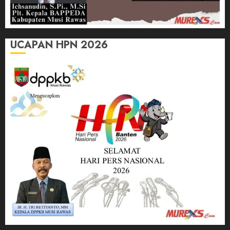
UCAPAN HPN 2026