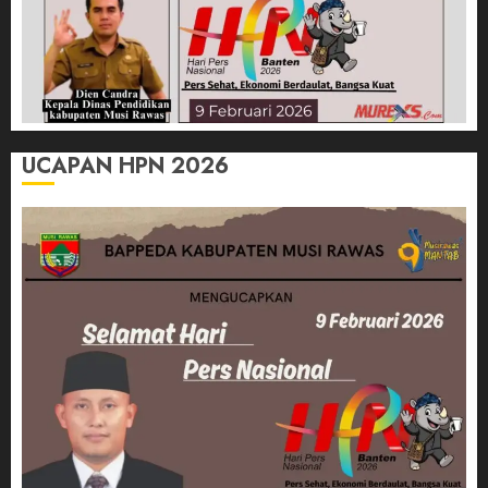
UCAPAN HPN 2026