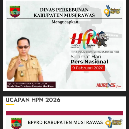
UCAPAN HPN 2026