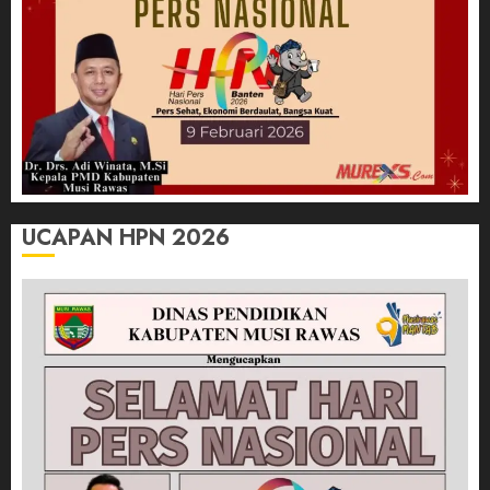
UCAPAN HPN 2026