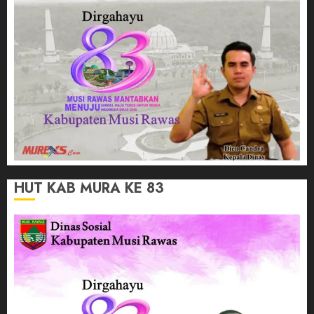
HUT KAB MURA KE 83