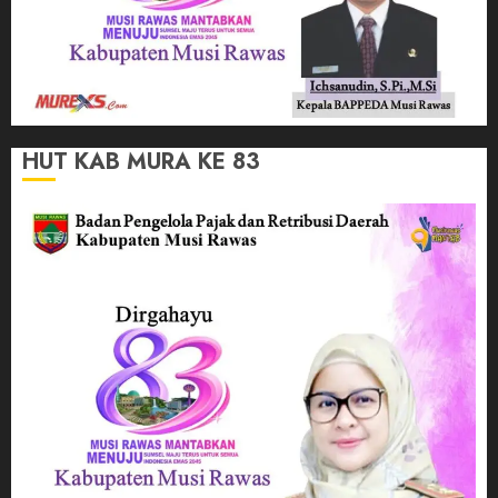
HUT KAB MURA KE 83