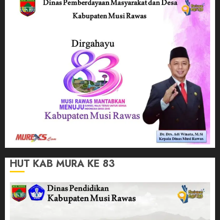
HUT KAB MURA KE 83