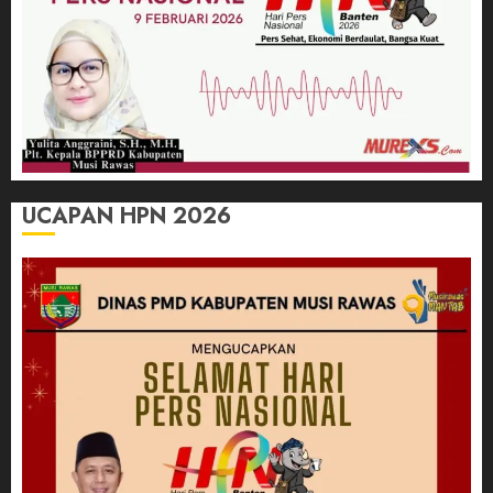
UCAPAN HPN 2026