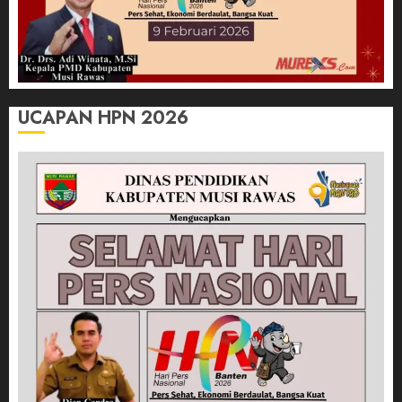
UCAPAN HPN 2026