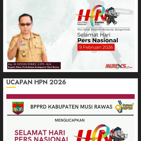
UCAPAN HPN 2026