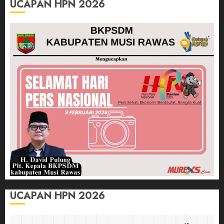
UCAPAN HPN 2026
UCAPAN HPN 2026