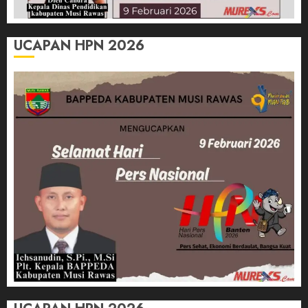
UCAPAN HPN 2026