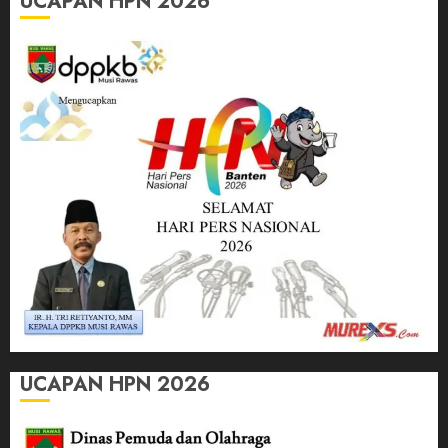
UCAPAN HPN 2026
UCAPAN HPN 2026