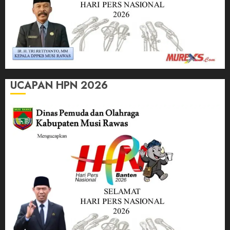
UCAPAN HPN 2026