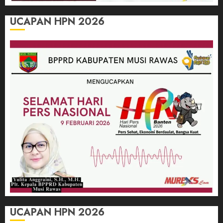
UCAPAN HPN 2026
UCAPAN HPN 2026