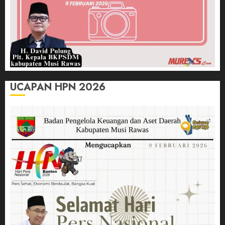
UCAPAN HPN 2026