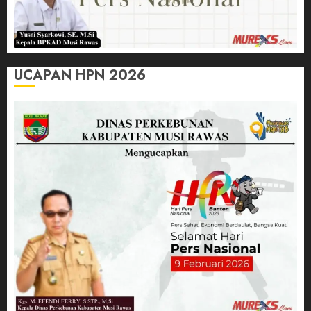
UCAPAN HPN 2026