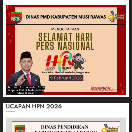
UCAPAN HPN 2026