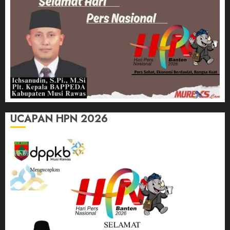
UCAPAN HPN 2026