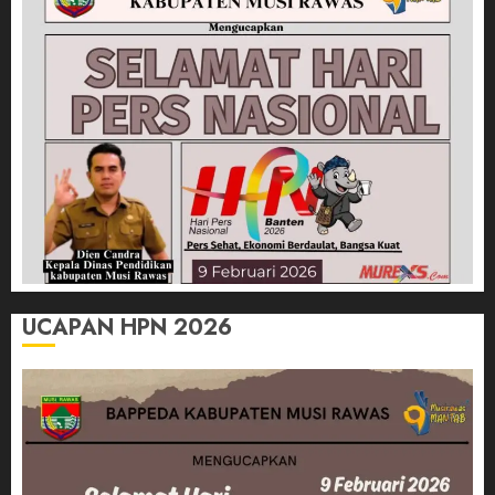
UCAPAN HPN 2026