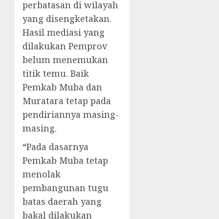
perbatasan di wilayah
yang disengketakan.
Hasil mediasi yang
dilakukan Pemprov
belum menemukan
titik temu. Baik
Pemkab Muba dan
Muratara tetap pada
pendiriannya masing-
masing.
“Pada dasarnya
Pemkab Muba tetap
menolak
pembangunan tugu
batas daerah yang
bakal dilakukan