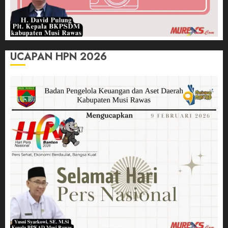
UCAPAN HPN 2026