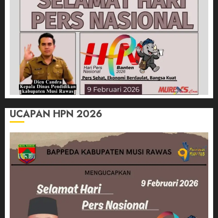
UCAPAN HPN 2026