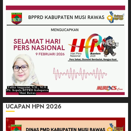
UCAPAN HPN 2026