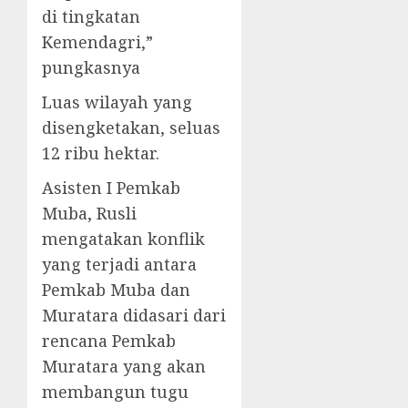
di tingkatan
Kemendagri,”
pungkasnya
Luas wilayah yang
disengketakan, seluas
12 ribu hektar.
Asisten I Pemkab
Muba, Rusli
mengatakan konflik
yang terjadi antara
Pemkab Muba dan
Muratara didasari dari
rencana Pemkab
Muratara yang akan
membangun tugu