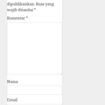
dipublikasikan.
Ruas yang
wajib ditandai
*
Komentar
*
Nama
Email