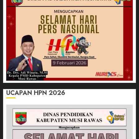
UCAPAN HPN 2026