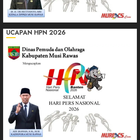
UCAPAN HPN 2026