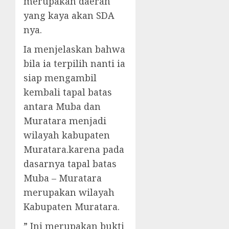
merupakan daerah
yang kaya akan SDA
nya.
Ia menjelaskan bahwa
bila ia terpilih nanti ia
siap mengambil
kembali tapal batas
antara Muba dan
Muratara menjadi
wilayah kabupaten
Muratara.karena pada
dasarnya tapal batas
Muba – Muratara
merupakan wilayah
Kabupaten Muratara.
” Ini merupakan bukti