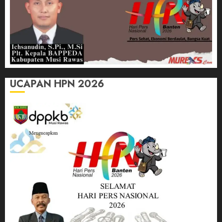
UCAPAN HPN 2026