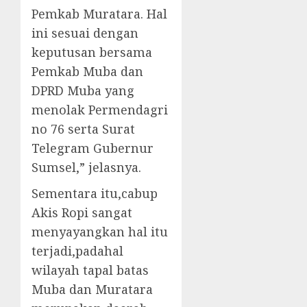
Pemkab Muratara. Hal
ini sesuai dengan
keputusan bersama
Pemkab Muba dan
DPRD Muba yang
menolak Permendagri
no 76 serta Surat
Telegram Gubernur
Sumsel,” jelasnya.
Sementara itu,cabup
Akis Ropi sangat
menyayangkan hal itu
terjadi,padahal
wilayah tapal batas
Muba dan Muratara