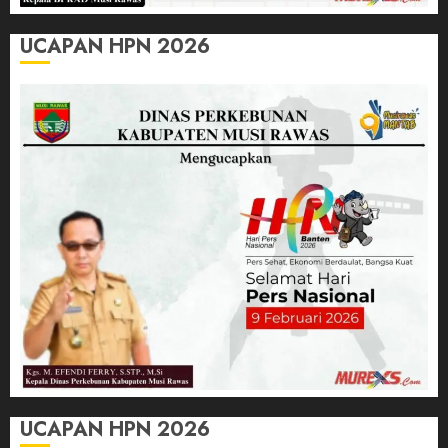
UCAPAN HPN 2026
UCAPAN HPN 2026