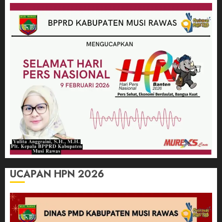
UCAPAN HPN 2026