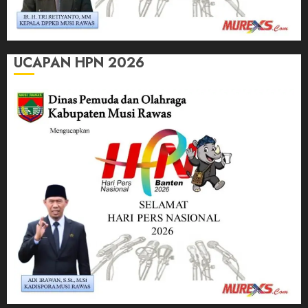
UCAPAN HPN 2026