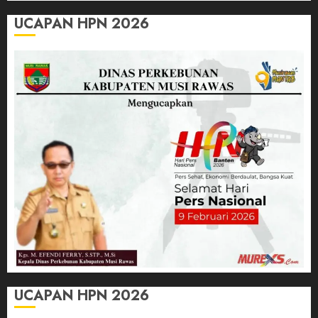
UCAPAN HPN 2026
UCAPAN HPN 2026