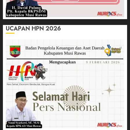
UCAPAN HPN 2026