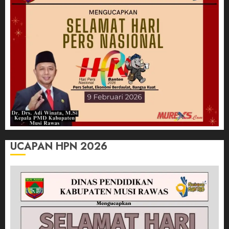
UCAPAN HPN 2026