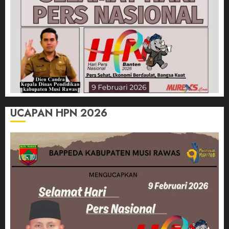
UCAPAN HPN 2026