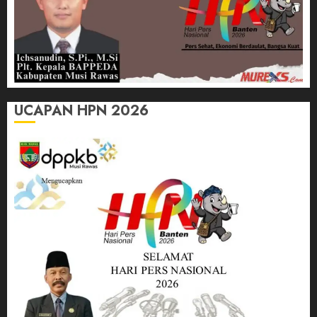
UCAPAN HPN 2026