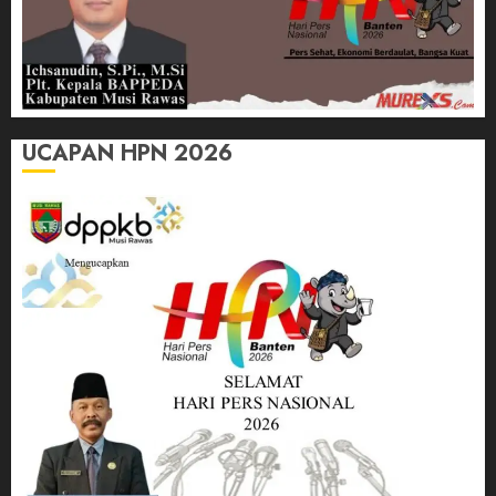
UCAPAN HPN 2026