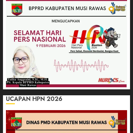
UCAPAN HPN 2026