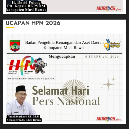
UCAPAN HPN 2026