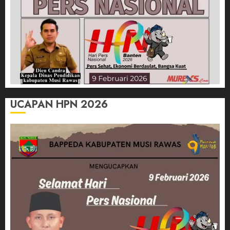
UCAPAN HPN 2026