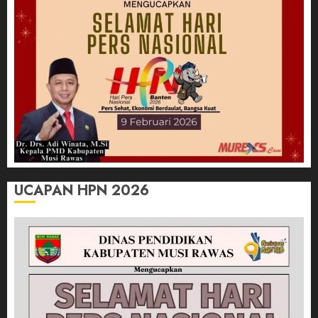
UCAPAN HPN 2026