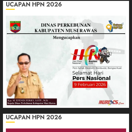
UCAPAN HPN 2026
UCAPAN HPN 2026