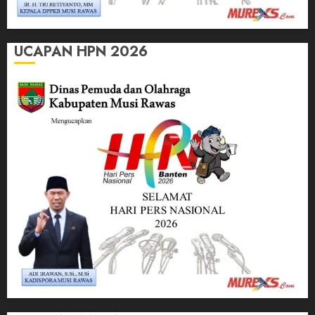
UCAPAN HPN 2026