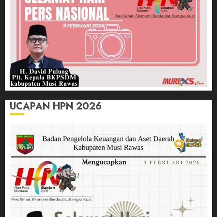
UCAPAN HPN 2026