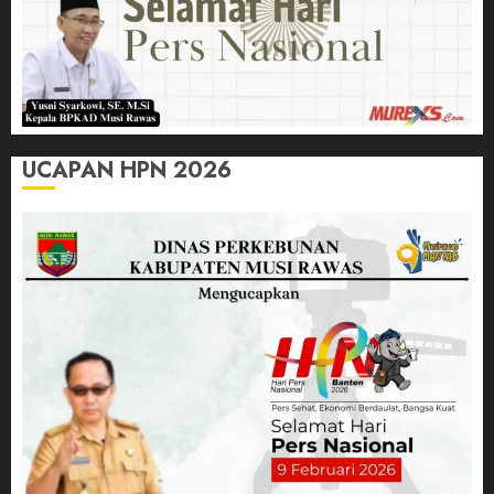
UCAPAN HPN 2026