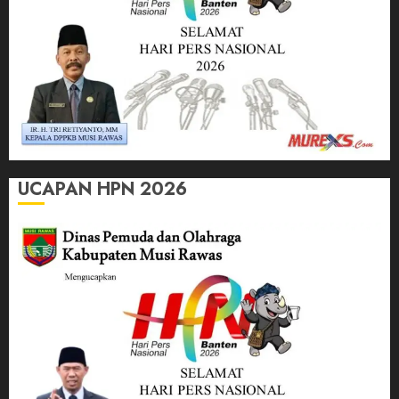
UCAPAN HPN 2026