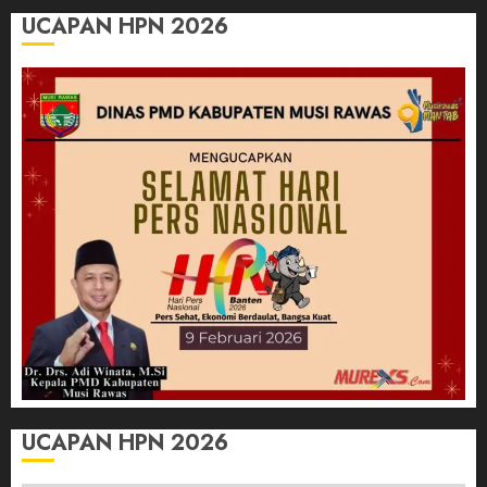
UCAPAN HPN 2026
UCAPAN HPN 2026