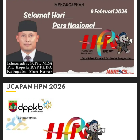
UCAPAN HPN 2026