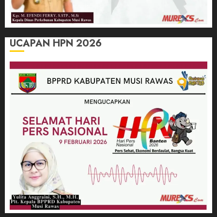
UCAPAN HPN 2026