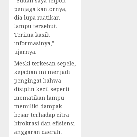
“Sudah saya telpon
penjaga kantornya,
dia lupa matikan
lampu tersebut.
Terima kasih
informasinya,”
ujarnya.
Meski terkesan sepele,
kejadian ini menjadi
pengingat bahwa
disiplin kecil seperti
mematikan lampu
memiliki dampak
besar terhadap citra
birokrasi dan efisiensi
anggaran daerah.