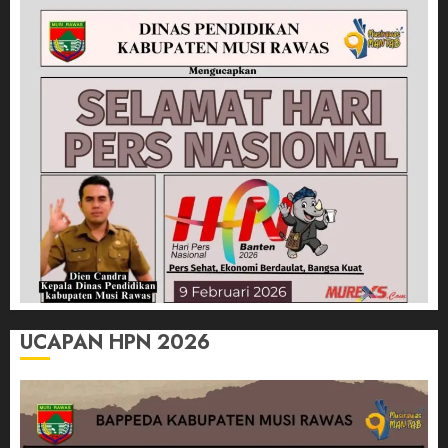
UCAPAN HPN 2026