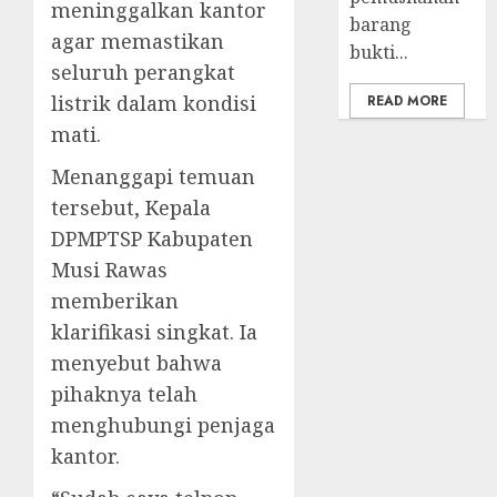
meninggalkan kantor
barang
agar memastikan
bukti...
seluruh perangkat
listrik dalam kondisi
READ MORE
mati.
Menanggapi temuan
tersebut, Kepala
DPMPTSP Kabupaten
Musi Rawas
memberikan
klarifikasi singkat. Ia
menyebut bahwa
pihaknya telah
menghubungi penjaga
kantor.