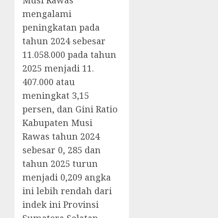
Musi Rawas
mengalami
peningkatan pada
tahun 2024 sebesar
11.058.000 pada tahun
2025 menjadi 11.
407.000 atau
meningkat 3,15
persen, dan Gini Ratio
Kabupaten Musi
Rawas tahun 2024
sebesar 0, 285 dan
tahun 2025 turun
menjadi 0,209 angka
ini lebih rendah dari
indek ini Provinsi