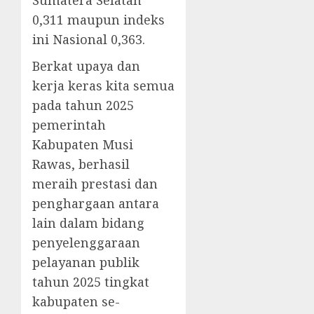
Sumatera Selatan
0,311 maupun indeks
ini Nasional 0,363.
Berkat upaya dan
kerja keras kita semua
pada tahun 2025
pemerintah
Kabupaten Musi
Rawas, berhasil
meraih prestasi dan
penghargaan antara
lain dalam bidang
penyelenggaraan
pelayanan publik
tahun 2025 tingkat
kabupaten se-