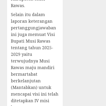
Rawas.
Selain itu dalam
laporan keterangan
pertanggungjawaban
ini juga memuat Visi
Bupati Musi Rawas
tentang tahun 2025-
2029 yaitu
terwujudnya Musi
Rawas maju mandiri
bermartabat
berkelanjutan
(Mantabkan) untuk
mencapai visi ini telah
ditetapkan IV misi