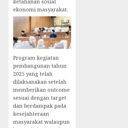
ketahanan sosial
ekonomi masyarakat.
Program kegiatan
pembangunan tahun
2025 yang telah
dilaksanakan setelah
memberikan outcome
sesuai dengan target
dan berdampak pada
kesejahteraan
masyarakat walaupun