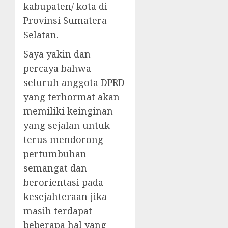
kabupaten/ kota di
Provinsi Sumatera
Selatan.
Saya yakin dan
percaya bahwa
seluruh anggota DPRD
yang terhormat akan
memiliki keinginan
yang sejalan untuk
terus mendorong
pertumbuhan
semangat dan
berorientasi pada
kesejahteraan jika
masih terdapat
beberapa hal yang