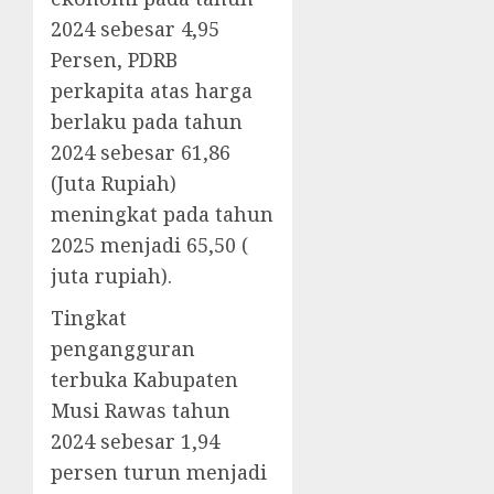
2024 sebesar 4,95
Persen, PDRB
perkapita atas harga
berlaku pada tahun
2024 sebesar 61,86
(Juta Rupiah)
meningkat pada tahun
2025 menjadi 65,50 (
juta rupiah).
Tingkat
pengangguran
terbuka Kabupaten
Musi Rawas tahun
2024 sebesar 1,94
persen turun menjadi