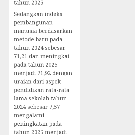
tahun 2025.
Sedangkan indeks
pembangunan
manusia berdasarkan
metode baru pada
tahun 2024 sebesar
71,21 dan meningkat
pada tahun 2025
menjadi 71,92 dengan
uraian dari aspek
pendidikan rata-rata
lama sekolah tahun
2024 sebesar 7,57
mengalami
peningkatan pada
tahun 2025 menjadi