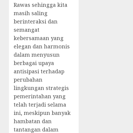
Rawas sehingga kita
masih saling
berinteraksi dan
semangat
kebersamaan yang
elegan dan harmonis
dalam menyusun
berbagai upaya
antisipasi terhadap
perubahan
lingkungan strategis
pemerintahan yang
telah terjadi selama
ini, meskipun banyak
hambatan dan
tantangan dalam