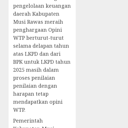
pengelolaan keuangan
daerah Kabupaten
Musi Rawas meraih
penghargaan Opini
WTP berturut-turut
selama delapan tahun
atas LKPD dan dari
BPK untuk LKPD tahun
2025 masih dalam
proses penilaian
penilaian dengan
harapan tetap
mendapatkan opini
WTP.
Pemerintah