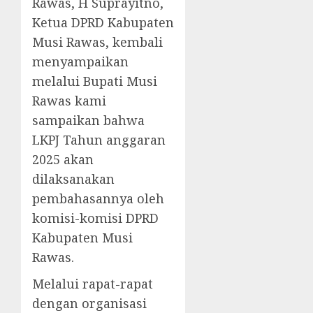
Rawas, H Suprayitno,
Ketua DPRD Kabupaten
Musi Rawas, kembali
menyampaikan
melalui Bupati Musi
Rawas kami
sampaikan bahwa
LKPJ Tahun anggaran
2025 akan
dilaksanakan
pembahasannya oleh
komisi-komisi DPRD
Kabupaten Musi
Rawas.
Melalui rapat-rapat
dengan organisasi