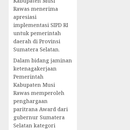
Kabupaten Musi
Rawas menerima
apresiasi
implementasi SIPD RI
untuk pemerintah
daerah di Provinsi
Sumatera Selatan.
Dalam bidang jaminan
ketenagakerjaan
Pemerintah
Kabupaten Musi
Rawas memperoleh
penghargaan
paritrana Award dari
gubernur Sumatera
Selatan kategori