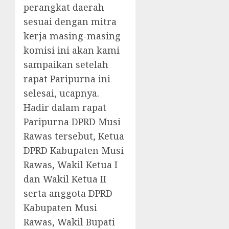
perangkat daerah
sesuai dengan mitra
kerja masing-masing
komisi ini akan kami
sampaikan setelah
rapat Paripurna ini
selesai, ucapnya.
Hadir dalam rapat
Paripurna DPRD Musi
Rawas tersebut, Ketua
DPRD Kabupaten Musi
Rawas, Wakil Ketua I
dan Wakil Ketua II
serta anggota DPRD
Kabupaten Musi
Rawas, Wakil Bupati