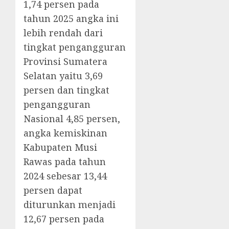
1,74 persen pada
tahun 2025 angka ini
lebih rendah dari
tingkat pengangguran
Provinsi Sumatera
Selatan yaitu 3,69
persen dan tingkat
pengangguran
Nasional 4,85 persen,
angka kemiskinan
Kabupaten Musi
Rawas pada tahun
2024 sebesar 13,44
persen dapat
diturunkan menjadi
12,67 persen pada