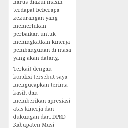
harus diakui masih
terdapat beberapa
kekurangan yang
memerlukan
perbaikan untuk
meningkatkan kinerja
pembangunan di masa
yang akan datang.
Terkait dengan
kondisi tersebut saya
mengucapkan terima
kasih dan
memberikan apresiasi
atas kinerja dan
dukungan dari DPRD
Kabupaten Musi