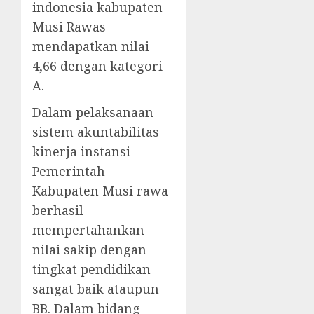
indonesia kabupaten
Musi Rawas
mendapatkan nilai
4,66 dengan kategori
A.
Dalam pelaksanaan
sistem akuntabilitas
kinerja instansi
Pemerintah
Kabupaten Musi rawa
berhasil
mempertahankan
nilai sakip dengan
tingkat pendidikan
sangat baik ataupun
BB. Dalam bidang