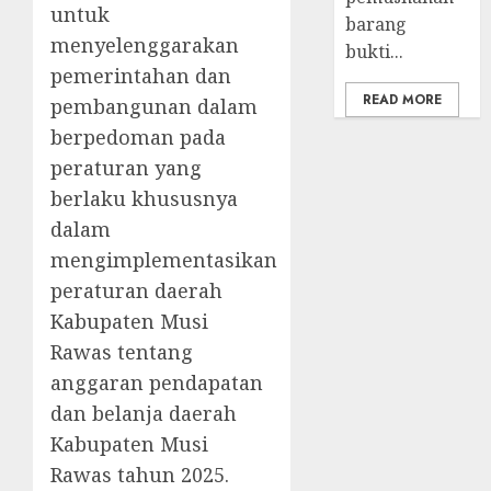
untuk
barang
menyelenggarakan
bukti...
pemerintahan dan
READ MORE
pembangunan dalam
berpedoman pada
peraturan yang
berlaku khususnya
dalam
mengimplementasikan
peraturan daerah
Kabupaten Musi
Rawas tentang
anggaran pendapatan
dan belanja daerah
Kabupaten Musi
Rawas tahun 2025.