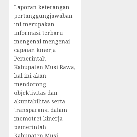
Laporan keterangan
pertanggungjawaban
ini merupakan
informasi terbaru
mengenai mengenai
capaian kinerja
Pemerintah
Kabupaten Musi Rawa,
hal ini akan
mendorong
objektivitas dan
akuntabilitas serta
transparansi dalam
memotret kinerja
pemerintah
Kabupaten Musi