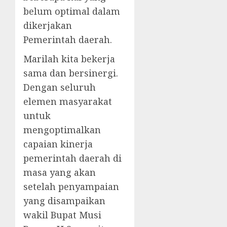
belum optimal dalam
dikerjakan
Pemerintah daerah.
Marilah kita bekerja
sama dan bersinergi.
Dengan seluruh
elemen masyarakat
untuk
mengoptimalkan
capaian kinerja
pemerintah daerah di
masa yang akan
setelah penyampaian
yang disampaikan
wakil Bupat Musi