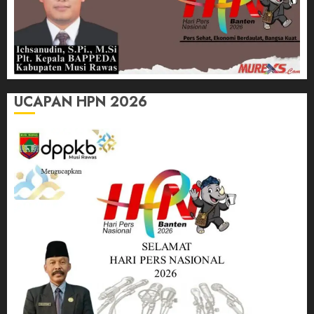
UCAPAN HPN 2026