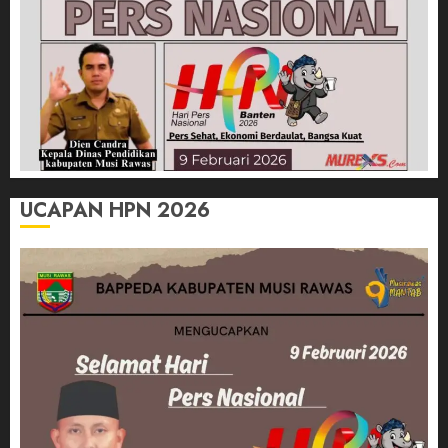
UCAPAN HPN 2026