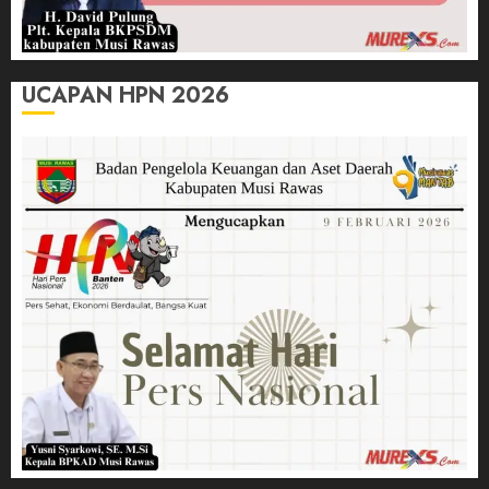
UCAPAN HPN 2026