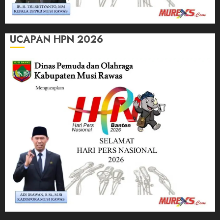
UCAPAN HPN 2026