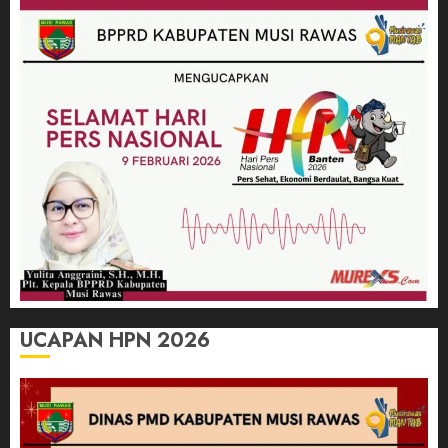
UCAPAN HPN 2026