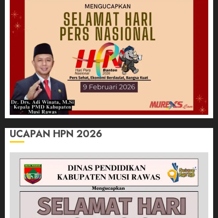
UCAPAN HPN 2026