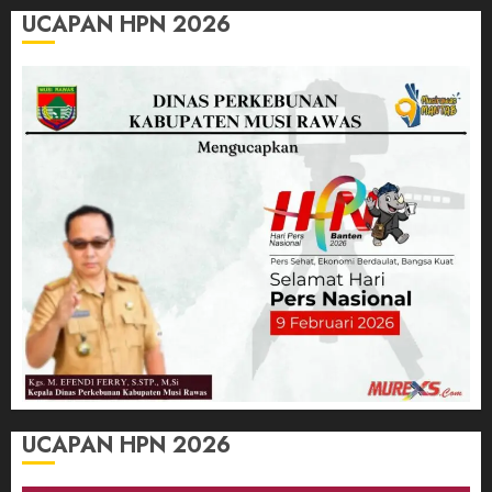
UCAPAN HPN 2026
UCAPAN HPN 2026