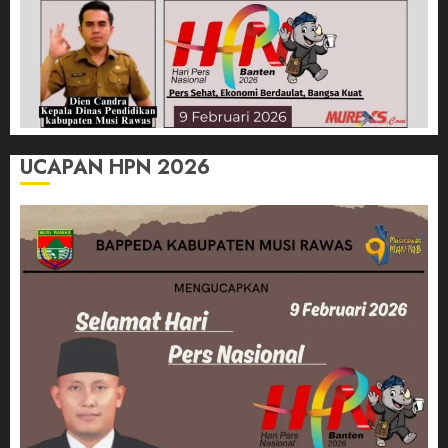
UCAPAN HPN 2026