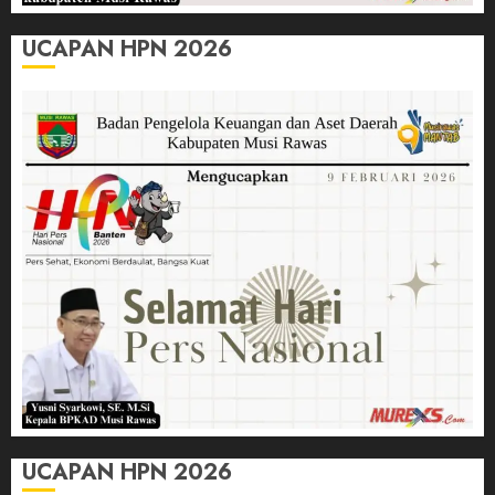
UCAPAN HPN 2026
UCAPAN HPN 2026