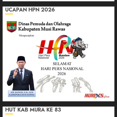
UCAPAN HPN 2026
HUT KAB MURA KE 83