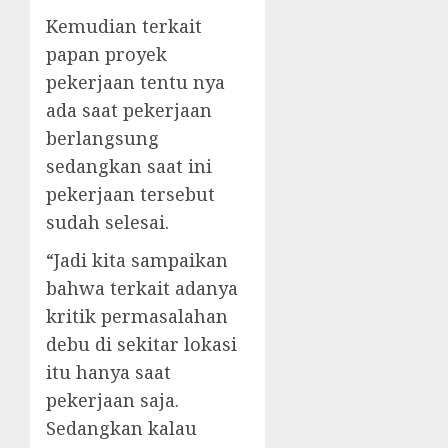
Kemudian terkait
papan proyek
pekerjaan tentu nya
ada saat pekerjaan
berlangsung
sedangkan saat ini
pekerjaan tersebut
sudah selesai.
“Jadi kita sampaikan
bahwa terkait adanya
kritik permasalahan
debu di sekitar lokasi
itu hanya saat
pekerjaan saja.
Sedangkan kalau