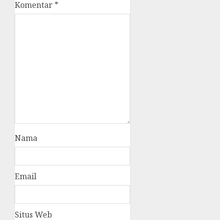
Komentar
*
Nama
Email
Situs Web