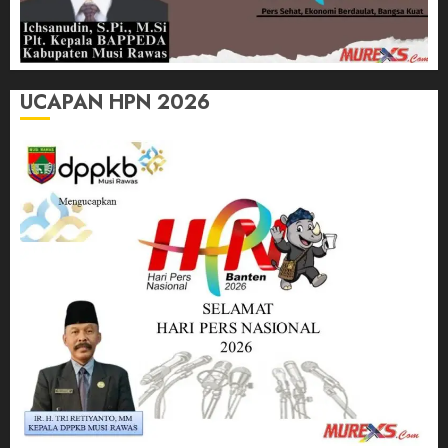
UCAPAN HPN 2026