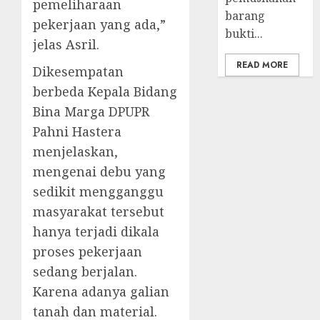
pemeliharaan
barang
pekerjaan yang ada,”
bukti...
jelas Asril.
READ MORE
Dikesempatan
berbeda Kepala Bidang
Bina Marga DPUPR
Pahni Hastera
menjelaskan,
mengenai debu yang
sedikit mengganggu
masyarakat tersebut
hanya terjadi dikala
proses pekerjaan
sedang berjalan.
Karena adanya galian
tanah dan material.