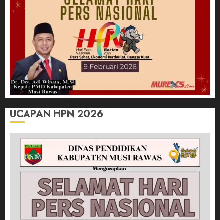
UCAPAN HPN 2026