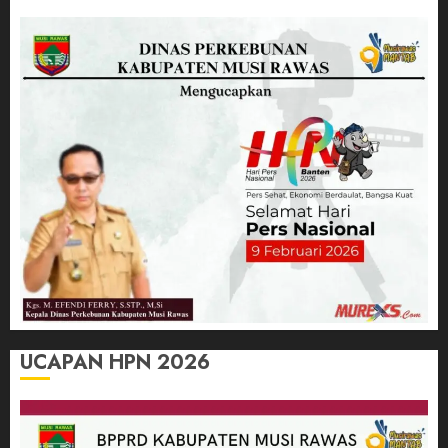
UCAPAN HPN 2026