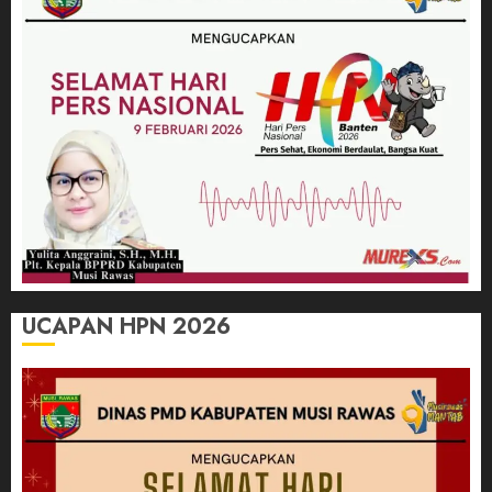
UCAPAN HPN 2026