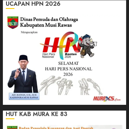
UCAPAN HPN 2026
HUT KAB MURA KE 83