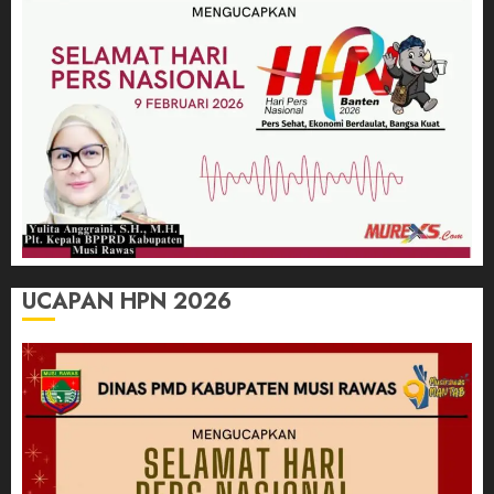
UCAPAN HPN 2026