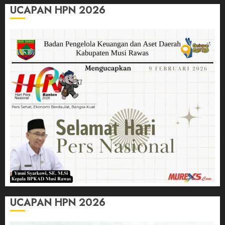
UCAPAN HPN 2026
UCAPAN HPN 2026