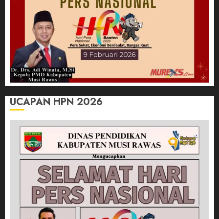
UCAPAN HPN 2026