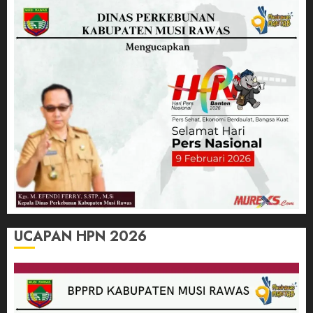
UCAPAN HPN 2026