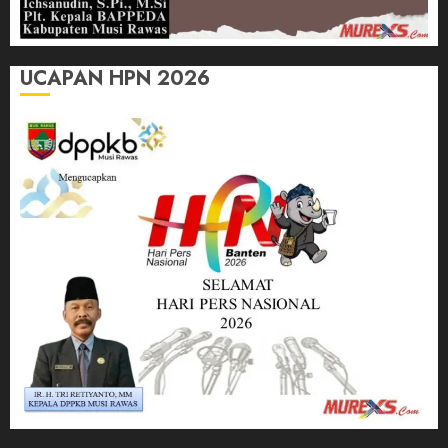
UCAPAN HPN 2026