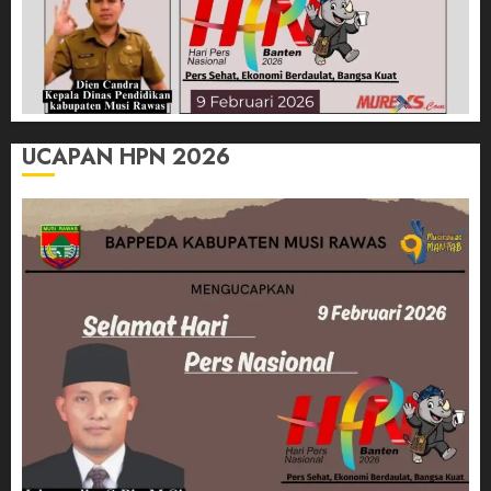
UCAPAN HPN 2026