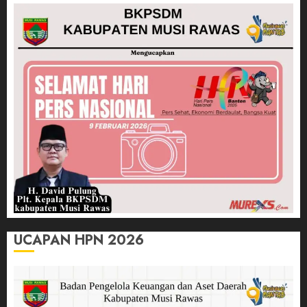
UCAPAN HPN 2026