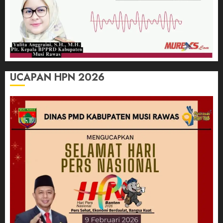
UCAPAN HPN 2026