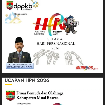
UCAPAN HPN 2026