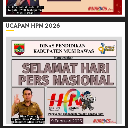
UCAPAN HPN 2026