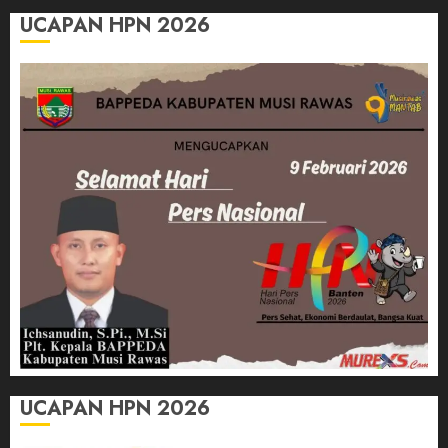
UCAPAN HPN 2026
UCAPAN HPN 2026