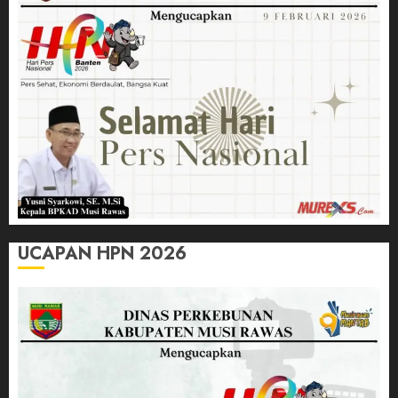
UCAPAN HPN 2026