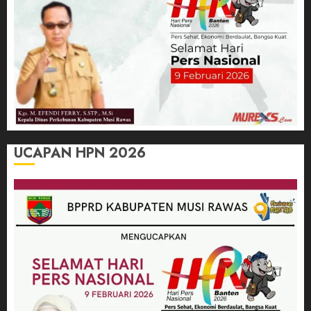
UCAPAN HPN 2026