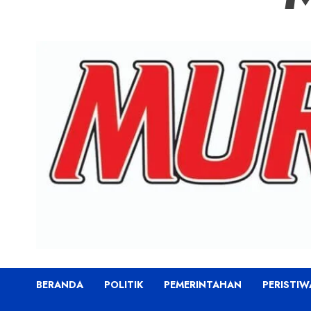
BERANDA
POLITIK
PEMERINTAHAN
PERISTIW