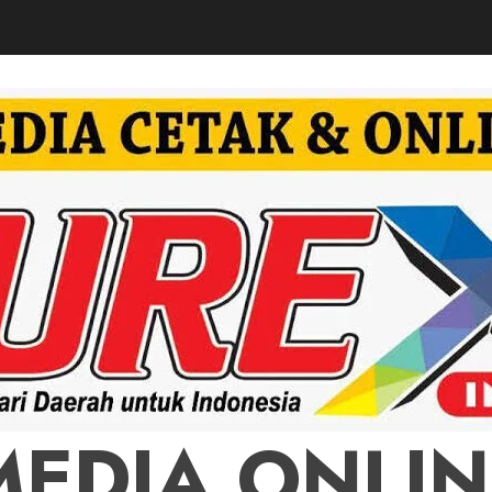
MEDIA ONLIN