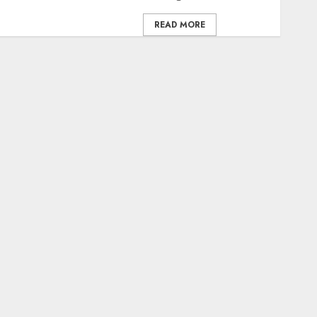
READ MORE