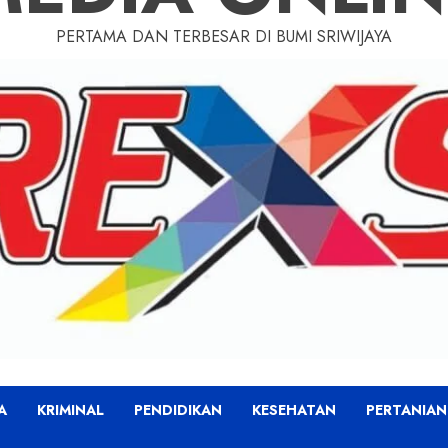
PERTAMA DAN TERBESAR DI BUMI SRIWIJAYA
A
KRIMINAL
PENDIDIKAN
KESEHATAN
PERTANIAN