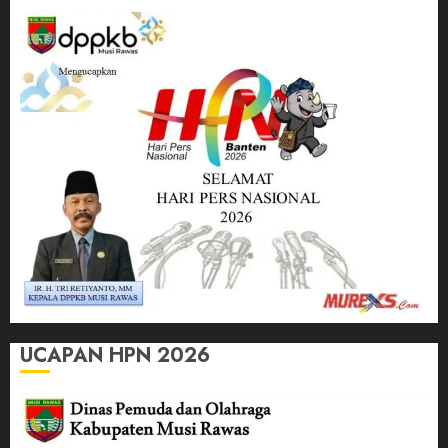
UCAPAN HPN 2026