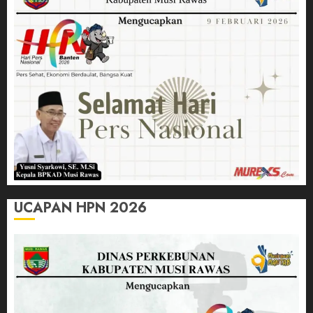
UCAPAN HPN 2026