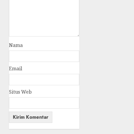
Nama
Email
Situs Web