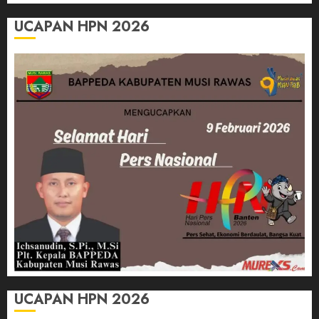
UCAPAN HPN 2026
UCAPAN HPN 2026