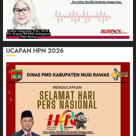
UCAPAN HPN 2026