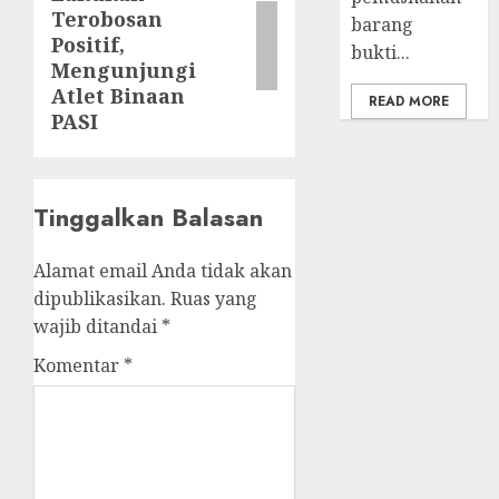
post:
Terobosan
barang
Positif,
bukti...
Mengunjungi
Atlet Binaan
READ MORE
PASI
Tinggalkan Balasan
Alamat email Anda tidak akan
dipublikasikan.
Ruas yang
wajib ditandai
*
Komentar
*