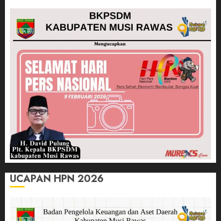
UCAPAN HPN 2026