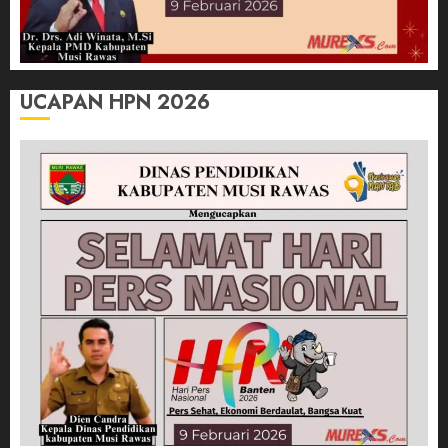
UCAPAN HPN 2026