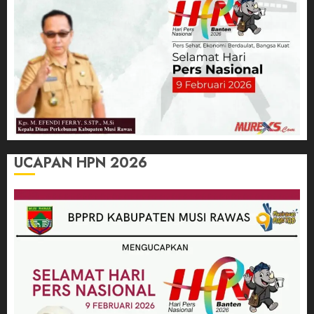
UCAPAN HPN 2026