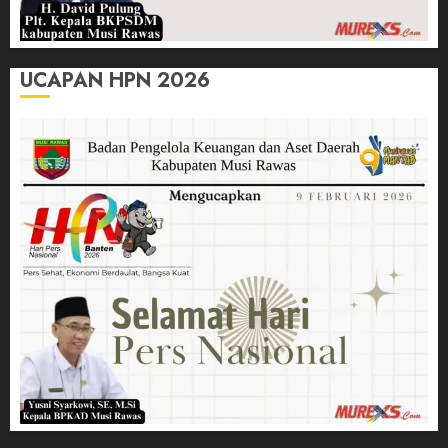
UCAPAN HPN 2026