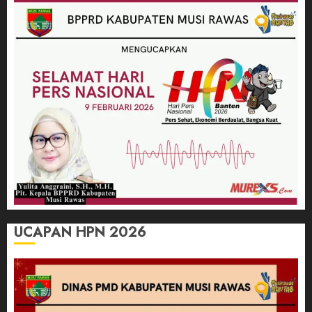
UCAPAN HPN 2026