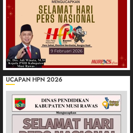
UCAPAN HPN 2026