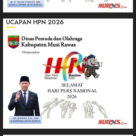
UCAPAN HPN 2026