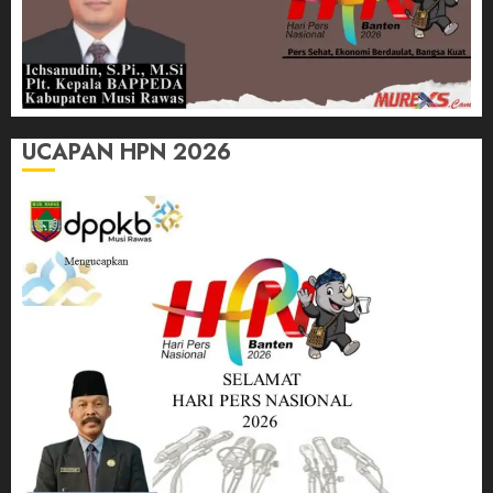
UCAPAN HPN 2026