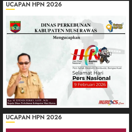
UCAPAN HPN 2026
UCAPAN HPN 2026