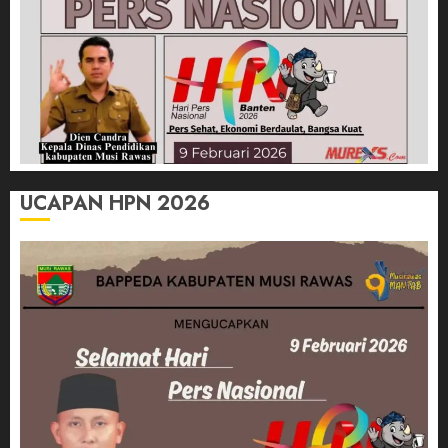
UCAPAN HPN 2026