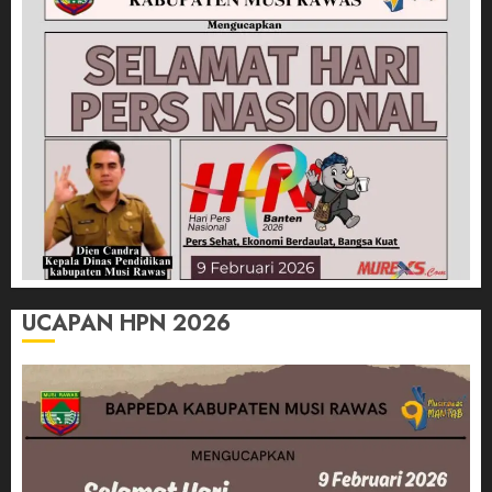
UCAPAN HPN 2026