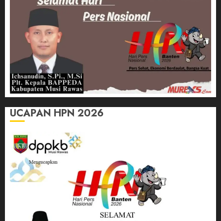
UCAPAN HPN 2026