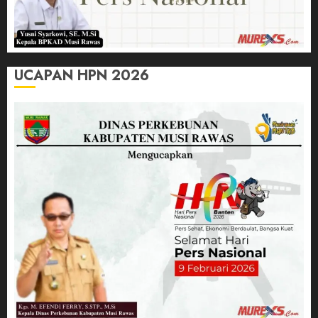
UCAPAN HPN 2026