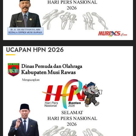
UCAPAN HPN 2026