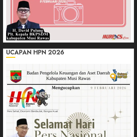
UCAPAN HPN 2026