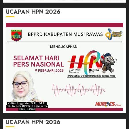
UCAPAN HPN 2026
UCAPAN HPN 2026