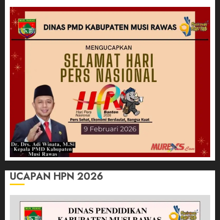
UCAPAN HPN 2026