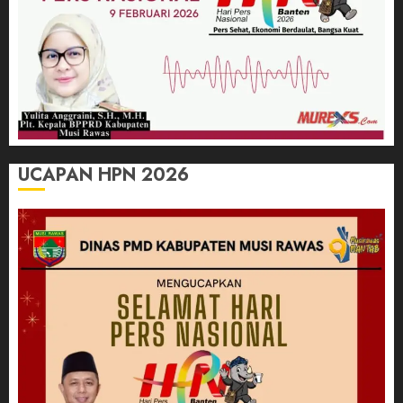
UCAPAN HPN 2026