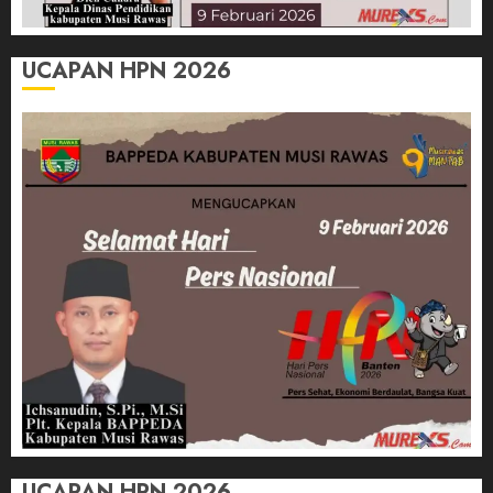
UCAPAN HPN 2026
UCAPAN HPN 2026