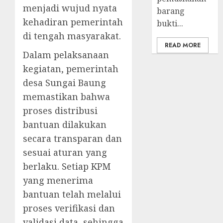
menjadi wujud nyata
barang
kehadiran pemerintah
bukti...
di tengah masyarakat.
READ MORE
Dalam pelaksanaan
kegiatan, pemerintah
desa Sungai Baung
memastikan bahwa
proses distribusi
bantuan dilakukan
secara transparan dan
sesuai aturan yang
berlaku. Setiap KPM
yang menerima
bantuan telah melalui
proses verifikasi dan
validasi data, sehingga