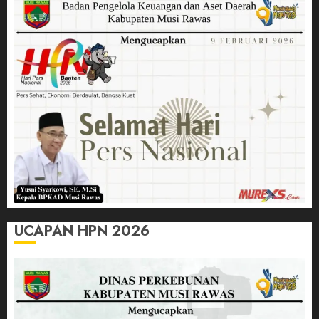
UCAPAN HPN 2026