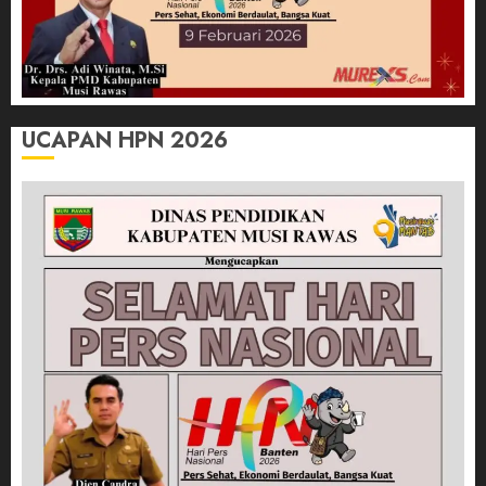
UCAPAN HPN 2026