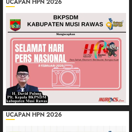
UCAPAN HPN 2026
UCAPAN HPN 2026