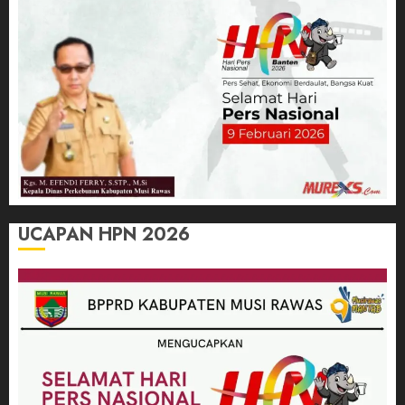
UCAPAN HPN 2026