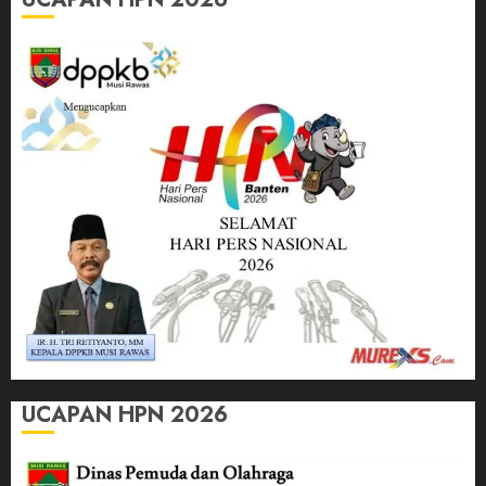
UCAPAN HPN 2026