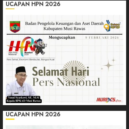
UCAPAN HPN 2026
UCAPAN HPN 2026