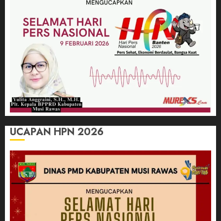
UCAPAN HPN 2026