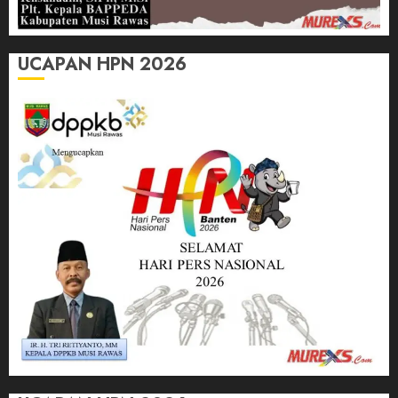
UCAPAN HPN 2026