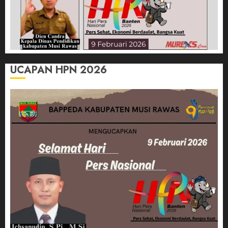
UCAPAN HPN 2026