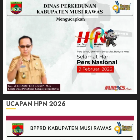
UCAPAN HPN 2026