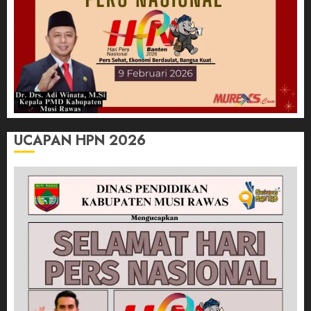
UCAPAN HPN 2026