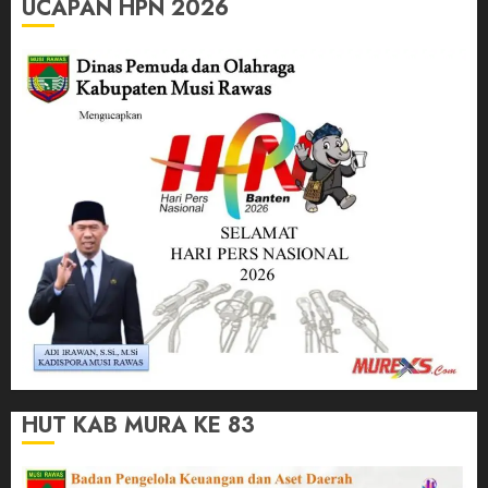
UCAPAN HPN 2026
HUT KAB MURA KE 83