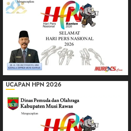
UCAPAN HPN 2026