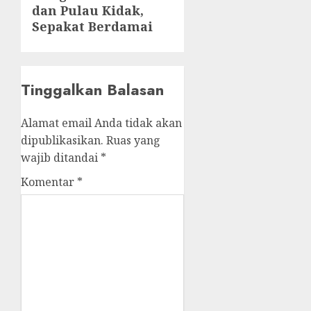
dan Pulau Kidak,
post:
Sepakat Berdamai
Tinggalkan Balasan
Alamat email Anda tidak akan
dipublikasikan.
Ruas yang
wajib ditandai
*
Komentar
*