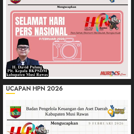
UCAPAN HPN 2026