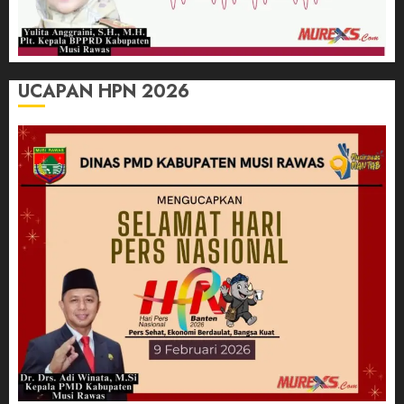
UCAPAN HPN 2026