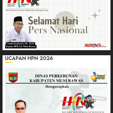
UCAPAN HPN 2026