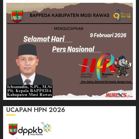
UCAPAN HPN 2026