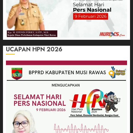
UCAPAN HPN 2026