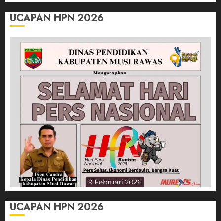
UCAPAN HPN 2026
UCAPAN HPN 2026