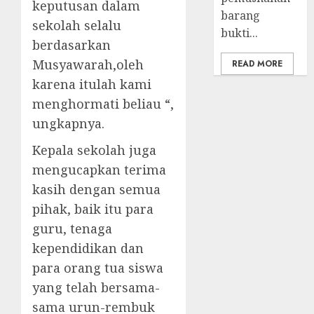
keputusan dalam
barang
sekolah selalu
bukti...
berdasarkan
Musyawarah,oleh
READ MORE
karena itulah kami
menghormati beliau “,
ungkapnya.
Kepala sekolah juga
mengucapkan terima
kasih dengan semua
pihak, baik itu para
guru, tenaga
kependidikan dan
para orang tua siswa
yang telah bersama-
sama urun-rembuk