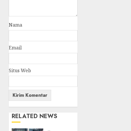
Nama
Email
Situs Web
RELATED NEWS