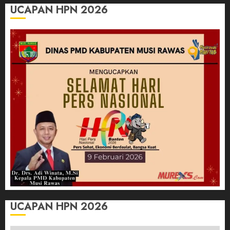
UCAPAN HPN 2026
UCAPAN HPN 2026