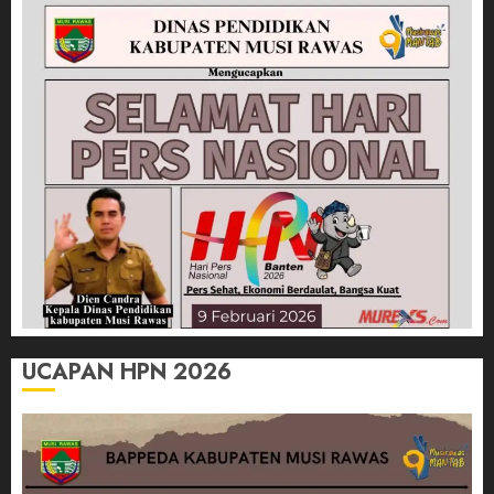
UCAPAN HPN 2026