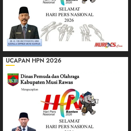
UCAPAN HPN 2026