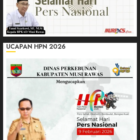
UCAPAN HPN 2026