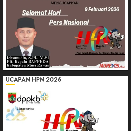
UCAPAN HPN 2026