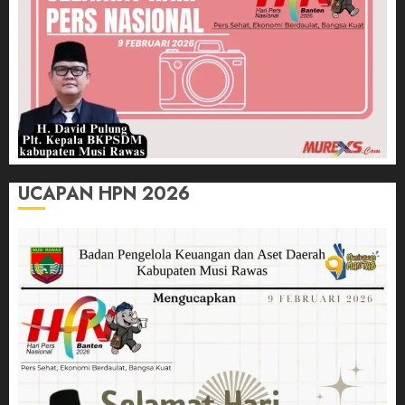
UCAPAN HPN 2026