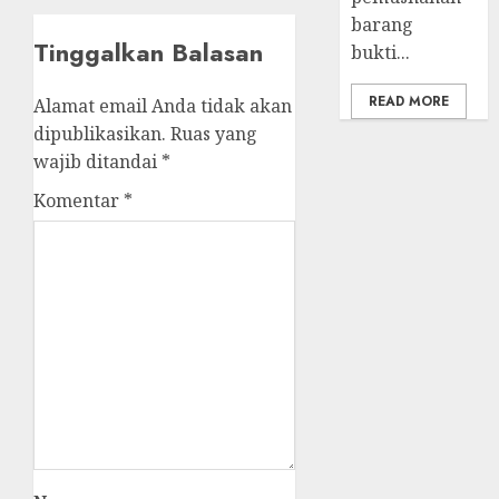
barang
Tinggalkan Balasan
bukti...
READ MORE
Alamat email Anda tidak akan
dipublikasikan.
Ruas yang
wajib ditandai
*
Komentar
*