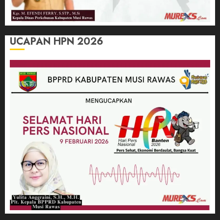
UCAPAN HPN 2026