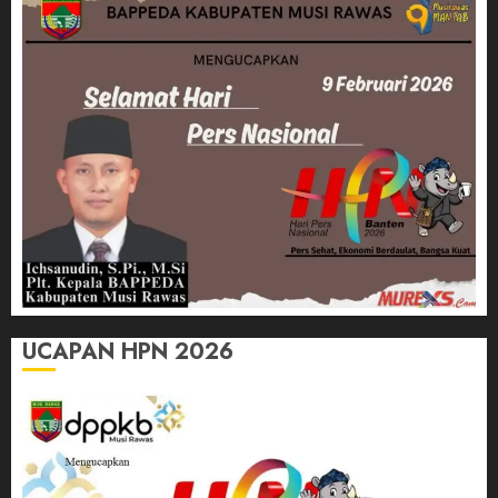
UCAPAN HPN 2026