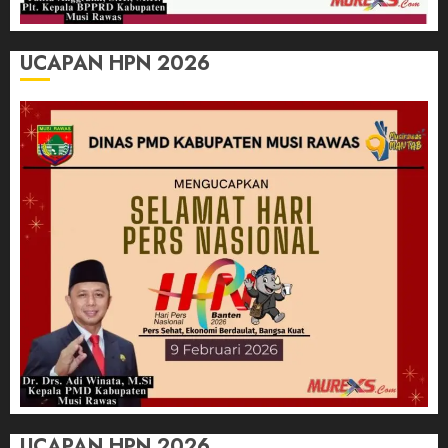
UCAPAN HPN 2026
UCAPAN HPN 2026