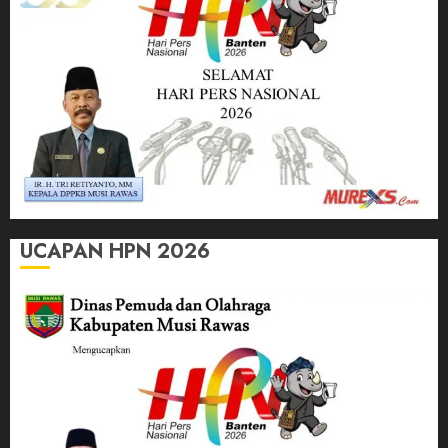
UCAPAN HPN 2026