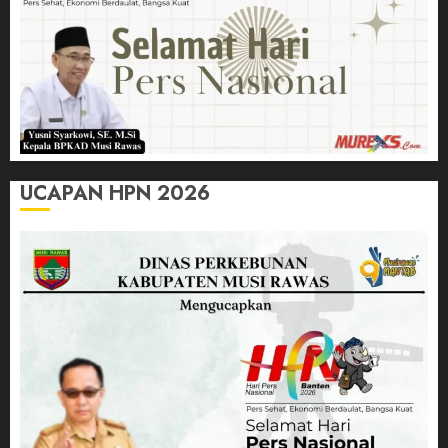
UCAPAN HPN 2026