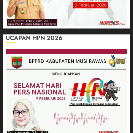
UCAPAN HPN 2026