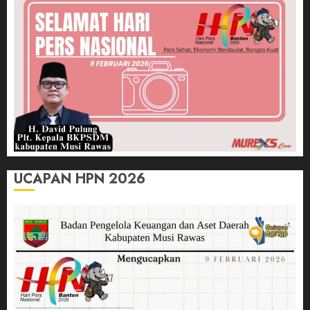
UCAPAN HPN 2026