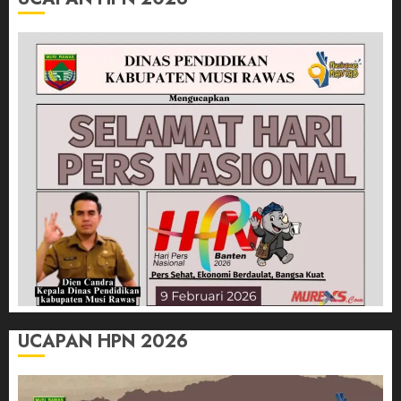
UCAPAN HPN 2026