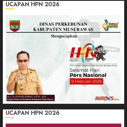
UCAPAN HPN 2026
UCAPAN HPN 2026