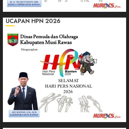
UCAPAN HPN 2026