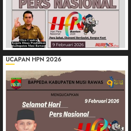
UCAPAN HPN 2026