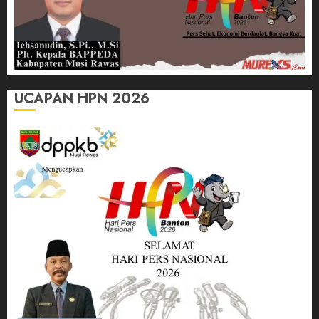
UCAPAN HPN 2026