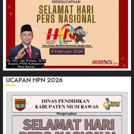
UCAPAN HPN 2026