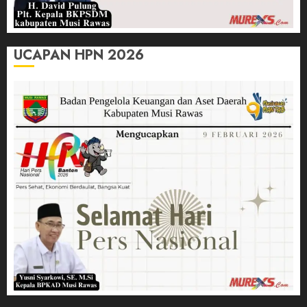
UCAPAN HPN 2026