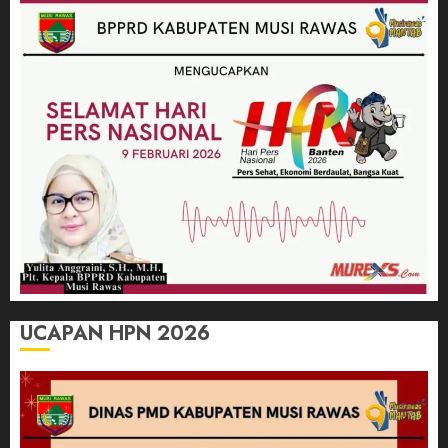
UCAPAN HPN 2026